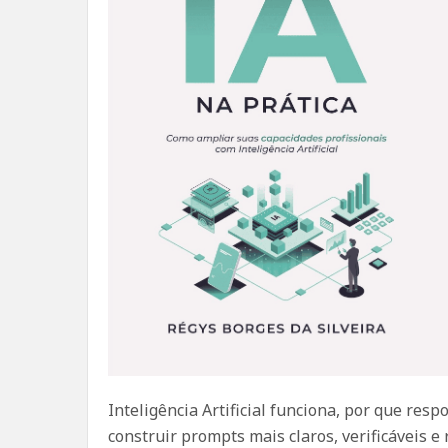
Inteligência Artificial funciona, por que res
construir prompts mais claros, verificáveis 