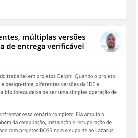
ntes, múltiplas versões
a de entrega verificável
do trabalho em projetos Delphi. Quando o projeto
 e design-time, diferentes versões da IDE e
ma biblioteca deixa de ser uma simples operação de
enfrentar esse cenário completo. Ela amplia o
bém da compilação, instalação e recuperação de
de com projetos BOSS nem o suporte ao Lazarus.