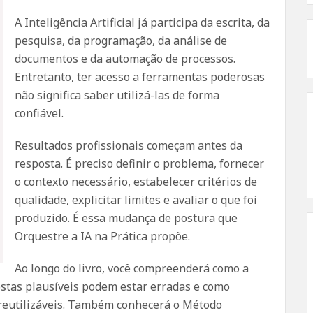
A Inteligência Artificial já participa da escrita, da
pesquisa, da programação, da análise de
documentos e da automação de processos.
Entretanto, ter acesso a ferramentas poderosas
não significa saber utilizá-las de forma
confiável.
Resultados profissionais começam antes da
resposta. É preciso definir o problema, fornecer
o contexto necessário, estabelecer critérios de
qualidade, explicitar limites e avaliar o que foi
produzido. É essa mudança de postura que
Orquestre a IA na Prática propõe.
Ao longo do livro, você compreenderá como a
postas plausíveis podem estar erradas e como
e reutilizáveis. Também conhecerá o Método