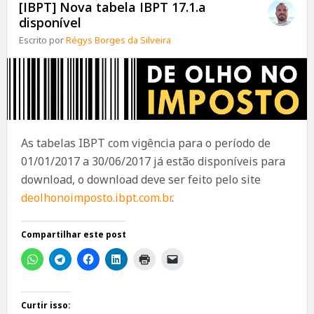
[IBPT] Nova tabela IBPT 17.1.a
disponível
Escrito por
Régys Borges da Silveira
As tabelas IBPT com vigência para o período de
01/01/2017 a 30/06/2017 já estão disponíveis para
download, o download deve ser feito pelo site
deolhonoimposto.ibpt.com.br
.
Compartilhar este post
Curtir isso: