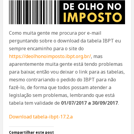
Como muita gente me procura por e-mail
perguntando sobre o download da tabela IBPT eu
sempre encaminho para o site do
https://deolhonoimposto.ibpt.org.br/
, mas
aparentemente muita gente está tendo problemas
para baixar, então vou deixar o link para as tabelas,
mesmo contrariando o pedido do IBPT para não
fazê-lo, de forma que todos possam atender a
legislação sem problemas, lembrando que está
tabela tem validade de
01/07/2017 a 30/09/2017
.
Download tabela-ibpt-17.2.a
Compartilhar este post