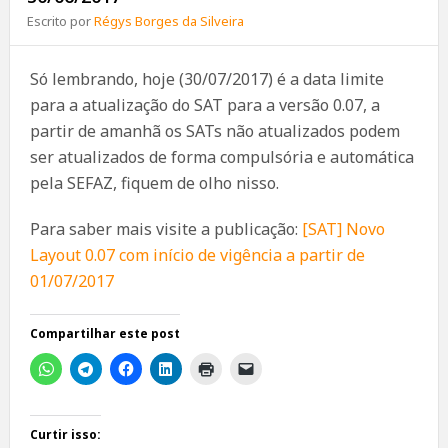
Escrito por
Régys Borges da Silveira
Só lembrando, hoje (30/07/2017) é a data limite
para a atualização do SAT para a versão 0.07, a
partir de amanhã os SATs não atualizados podem
ser atualizados de forma compulsória e automática
pela SEFAZ, fiquem de olho nisso.
Para saber mais visite a publicação:
[SAT] Novo
Layout 0.07 com início de vigência a partir de
01/07/2017
Compartilhar este post
Curtir isso: