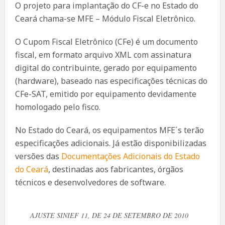
O projeto para implantação do CF-e no Estado do
Ceará chama-se MFE – Módulo Fiscal Eletrônico.
O Cupom Fiscal Eletrônico (CFe) é um documento
fiscal, em formato arquivo XML com assinatura
digital do contribuinte, gerado por equipamento
(hardware), baseado nas especificações técnicas do
CFe-SAT, emitido por equipamento devidamente
homologado pelo fisco.
No Estado do Ceará, os equipamentos MFE´s terão
especificações adicionais. Já estão disponibilizadas
versões das
Documentações Adicionais do Estado
do Ceará
, destinadas aos fabricantes, órgãos
técnicos e desenvolvedores de software.
AJUSTE SINIEF 11, DE 24 DE SETEMBRO DE 2010