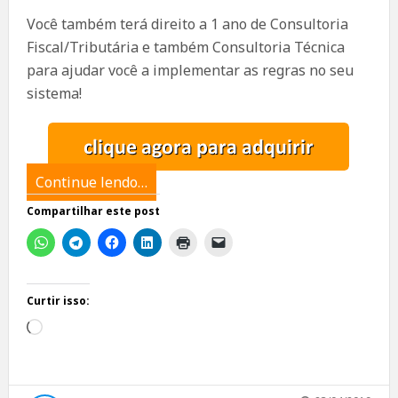
Você também terá direito a 1 ano de Consultoria
Fiscal/Tributária e também Consultoria Técnica
para ajudar você a implementar as regras no seu
sistema!
Continue lendo…
Compartilhar este post
Curtir isso:
Carregando...