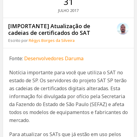
31
2017
JULHO
[IMPORTANTE] Atualização de
cadeias de certificados do SAT
Escrito por
Régys Borges da Silveira
Fonte:
Desenvolvedores Daruma
Notícia importante para você que utiliza o SAT no
estado de SP. Os servidores do projeto SAT SP terão
as cadeias de certificados digitais alteradas. Esta
informação foi divulgada por ofício pela Secretaria
da Fazendo do Estado de São Paulo (SEFAZ) e afeta
todos os modelos de equipamentos e fabricantes do
mercado.
Para atualizar os SATs que já estão em uso pelos