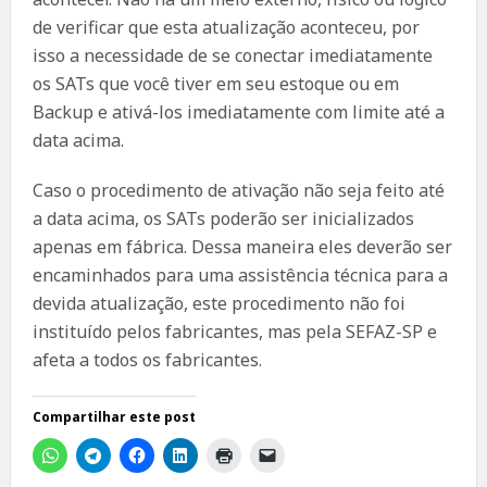
de verificar que esta atualização aconteceu, por
isso a necessidade de se conectar imediatamente
os SATs que você tiver em seu estoque ou em
Backup e ativá-los imediatamente com limite até a
data acima.
Caso o procedimento de ativação não seja feito até
a data acima, os SATs poderão ser inicializados
apenas em fábrica. Dessa maneira eles deverão ser
encaminhados para uma assistência técnica para a
devida atualização, este procedimento não foi
instituído pelos fabricantes, mas pela SEFAZ-SP e
afeta a todos os fabricantes.
Compartilhar este post