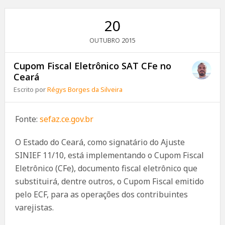
20
2015
OUTUBRO
Cupom Fiscal Eletrônico SAT CFe no
Ceará
Escrito por
Régys Borges da Silveira
Fonte:
sefaz.ce.gov.br
O Estado do Ceará, como signatário do Ajuste
SINIEF 11/10, está implementando o Cupom Fiscal
Eletrônico (CFe), documento fiscal eletrônico que
substituirá, dentre outros, o Cupom Fiscal emitido
pelo ECF, para as operações dos contribuintes
varejistas.