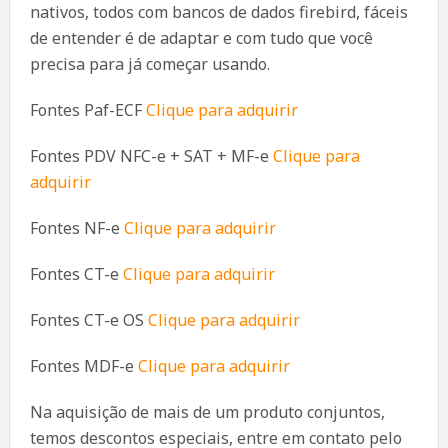
nativos, todos com bancos de dados firebird, fáceis
de entender é de adaptar e com tudo que você
precisa para já começar usando.
Fontes Paf-ECF
Clique para adquirir
Fontes PDV NFC-e + SAT + MF-e
Clique para
adquirir
Fontes NF-e
Clique para adquirir
Fontes CT-e
Clique para adquirir
Fontes CT-e OS
Clique para adquirir
Fontes MDF-e
Clique para adquirir
Na aquisição de mais de um produto conjuntos,
temos descontos especiais, entre em contato pelo