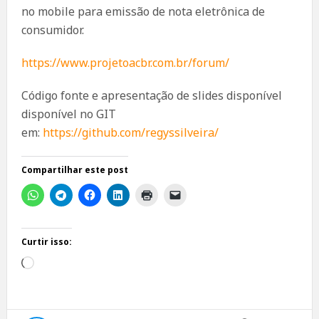
no mobile para emissão de nota eletrônica de
consumidor.
https://www.projetoacbr.com.br/forum/
Código fonte e apresentação de slides disponível
disponível no GIT
em:
https://github.com/regyssilveira/
Compartilhar este post
Curtir isso:
Carregando...