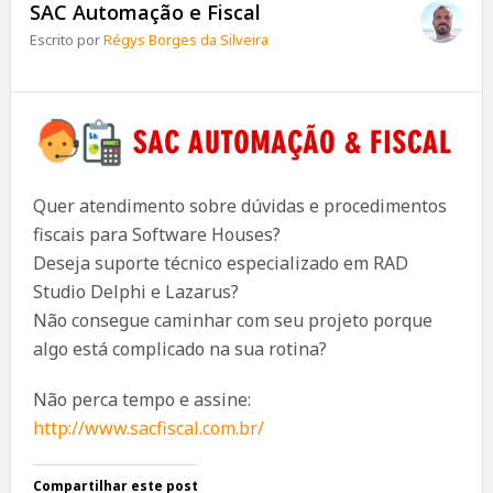
SAC Automação e Fiscal
Escrito por
Régys Borges da Silveira
Quer atendimento sobre dúvidas e procedimentos
fiscais para Software Houses?
Deseja suporte técnico especializado em RAD
Studio Delphi e Lazarus?
Não consegue caminhar com seu projeto porque
algo está complicado na sua rotina?
Não perca tempo e assine:
http://www.sacfiscal.com.br/
Compartilhar este post