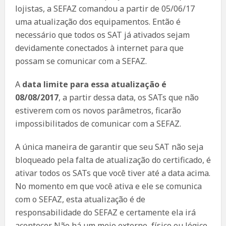
lojistas, a SEFAZ comandou a partir de 05/06/17
uma atualização dos equipamentos. Então é
necessário que todos os SAT já ativados sejam
devidamente conectados à internet para que
possam se comunicar com a SEFAZ.
A
data limite para essa atualização é
08/08/2017
, a partir dessa data, os SATs que não
estiverem com os novos parâmetros, ficarão
impossibilitados de comunicar com a SEFAZ.
A única maneira de garantir que seu SAT não seja
bloqueado pela falta de atualização do certificado, é
ativar todos os SATs que você tiver até a data acima.
No momento em que você ativa e ele se comunica
com o SEFAZ, esta atualização é de
responsabilidade do SEFAZ e certamente ela irá
acontecer. Não há um meio externo, físico ou lógico