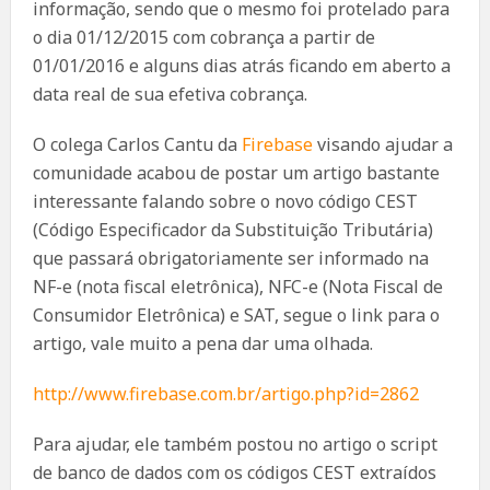
informação, sendo que o mesmo foi protelado para
o dia 01/12/2015 com cobrança a partir de
01/01/2016 e alguns dias atrás ficando em aberto a
data real de sua efetiva cobrança.
O colega Carlos Cantu da
Firebase
visando ajudar a
comunidade acabou de postar um artigo bastante
interessante falando sobre o novo código CEST
(Código Especificador da Substituição Tributária)
que passará obrigatoriamente ser informado na
NF-e (nota fiscal eletrônica), NFC-e (Nota Fiscal de
Consumidor Eletrônica) e SAT, segue o link para o
artigo, vale muito a pena dar uma olhada.
http://www.firebase.com.br/artigo.php?id=2862
Para ajudar, ele também postou no artigo o script
de banco de dados com os códigos CEST extraídos