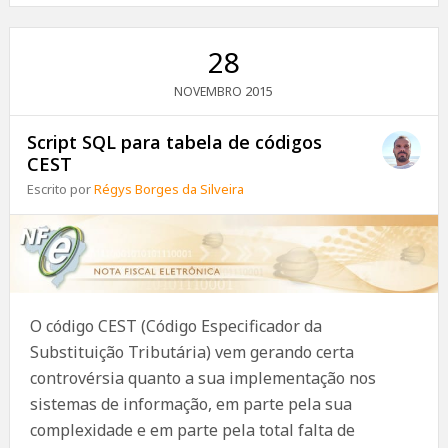
28
2015
NOVEMBRO
Script SQL para tabela de códigos
CEST
Escrito por
Régys Borges da Silveira
O código CEST (Código Especificador da
Substituição Tributária) vem gerando certa
controvérsia quanto a sua implementação nos
sistemas de informação, em parte pela sua
complexidade e em parte pela total falta de