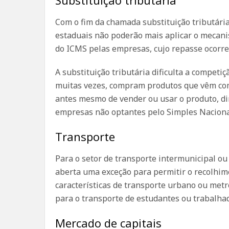
Com o fim da chamada substituição tributária
estaduais não poderão mais aplicar o mecani
do ICMS pelas empresas, cujo repasse ocorre
A substituição tributária dificulta a compet
muitas vezes, compram produtos que vêm co
antes mesmo de vender ou usar o produto, di
empresas não optantes pelo Simples Naciona
Transporte
Para o setor de transporte intermunicipal ou 
aberta uma exceção para permitir o recolhim
características de transporte urbano ou metr
para o transporte de estudantes ou trabalha
Mercado de capitais