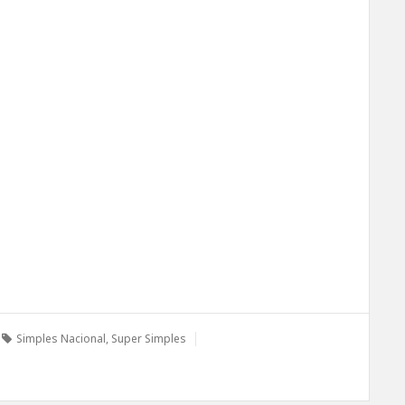
Simples Nacional
,
Super Simples