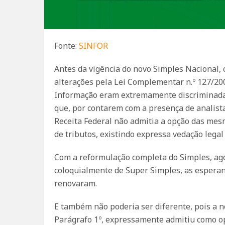
Fonte:
SINFOR
Antes da vigência do novo Simples Nacional,
alterações pela Lei Complementar n.º 127/20
Informação eram extremamente discriminadas
que, por contarem com a presença de analist
Receita Federal não admitia a opção das mes
de tributos, existindo expressa vedação legal
Com a reformulação completa do Simples, a
coloquialmente de Super Simples, as espera
renovaram.
E também não poderia ser diferente, pois a n
Parágrafo 1º, expressamente admitiu como o