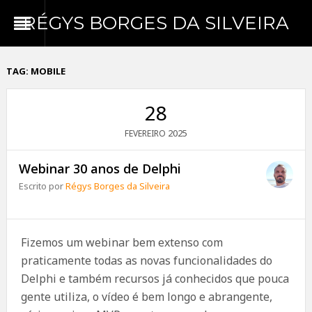
RÉGYS BORGES DA SILVEIRA
TAG:
MOBILE
28
2025
FEVEREIRO
Webinar 30 anos de Delphi
Escrito por
Régys Borges da Silveira
Fizemos um webinar bem extenso com
praticamente todas as novas funcionalidades do
Delphi e também recursos já conhecidos que pouca
gente utiliza, o vídeo é bem longo e abrangente,