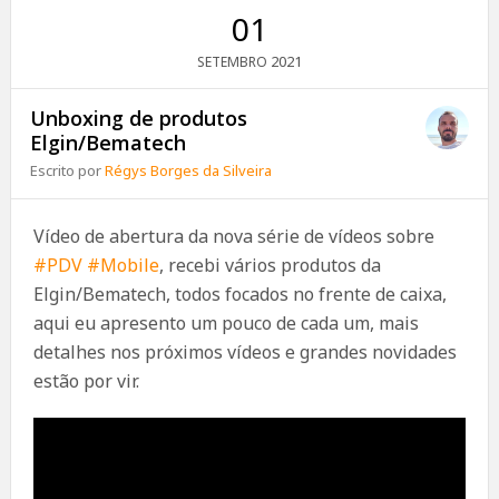
01
2021
SETEMBRO
Unboxing de produtos
Elgin/Bematech
Escrito por
Régys Borges da Silveira
Vídeo de abertura da nova série de vídeos sobre
#PDV
#Mobile
, recebi vários produtos da
Elgin/Bematech, todos focados no frente de caixa,
aqui eu apresento um pouco de cada um, mais
detalhes nos próximos vídeos e grandes novidades
estão por vir.