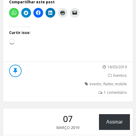
Compartilhar este post
Curtir isso:
Carregando...
18/03/2019
Eventos
evento
,
flutter
,
mobile
1 comentário
07
Assinar
2019
MARÇO