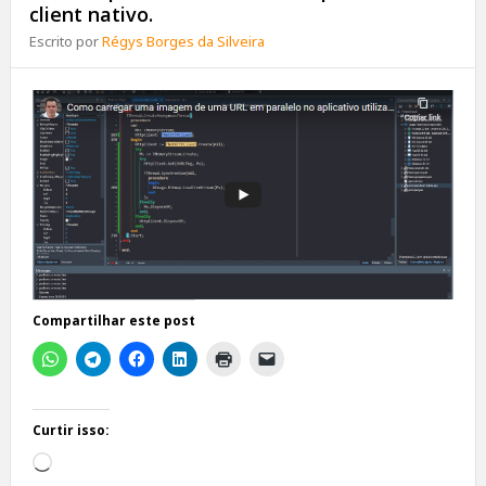
client nativo.
Escrito por
Régys Borges da Silveira
Compartilhar este post
Curtir isso:
Carregando...