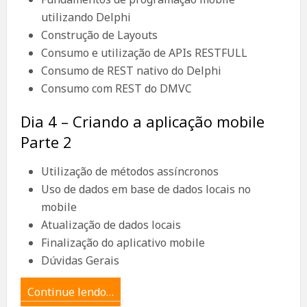
utilizando Delphi
Construção de Layouts
Consumo e utilização de APIs RESTFULL
Consumo de REST nativo do Delphi
Consumo com REST do DMVC
Dia 4 – Criando a aplicação mobile
Parte 2
Utilização de métodos assíncronos
Uso de dados em base de dados locais no
mobile
Atualização de dados locais
Finalização do aplicativo mobile
Dúvidas Gerais
Continue lendo…