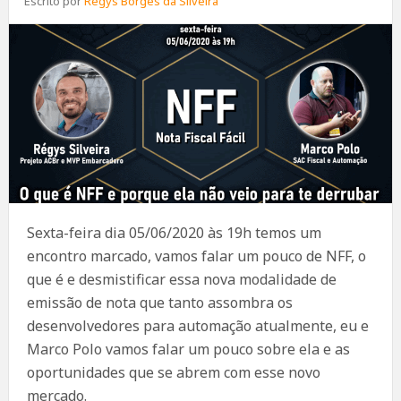
Escrito por
Régys Borges da Silveira
Sexta-feira dia 05/06/2020 às 19h temos um
encontro marcado, vamos falar um pouco de NFF, o
que é e desmistificar essa nova modalidade de
emissão de nota que tanto assombra os
desenvolvedores para automação atualmente, eu e
Marco Polo vamos falar um pouco sobre ela e as
oportunidades que se abrem com esse novo
mercado.