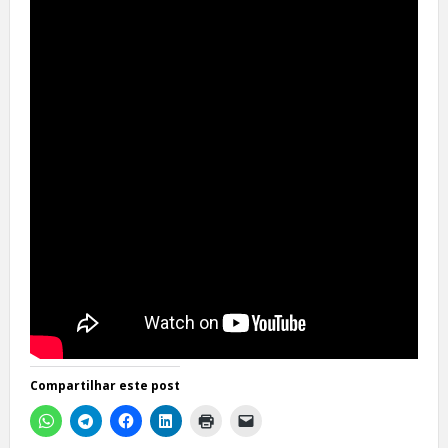
Compartilhar este post