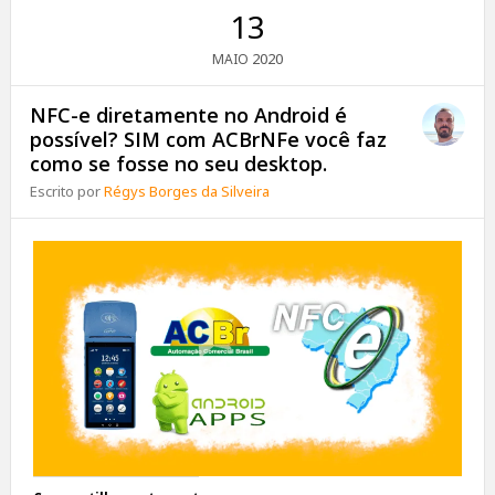
13
2020
MAIO
NFC-e diretamente no Android é
possível? SIM com ACBrNFe você faz
como se fosse no seu desktop.
Escrito por
Régys Borges da Silveira