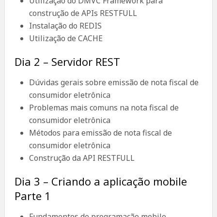
Utilização do DMVC Framework para
construção de APIs RESTFULL
Instalação do REDIS
Utilização de CACHE
Dia 2 – Servidor REST
Dúvidas gerais sobre emissão de nota fiscal de
consumidor eletrônica
Problemas mais comuns na nota fiscal de
consumidor eletrônica
Métodos para emissão de nota fiscal de
consumidor eletrônica
Construção da API RESTFULL
Dia 3 – Criando a aplicação mobile
Parte 1
Fundamentos de programação mobile