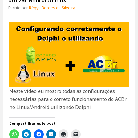
utilizar Android/Linux
Escrito por
Régys Borges da Silveira
Neste vídeo eu mostro todas as configurações
necessárias para o correto funcionamento do ACBr
no Linux/Android utilizando Delphi
Compartilhar este post