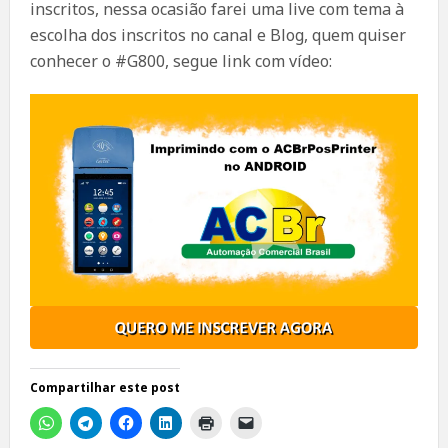
inscritos, nessa ocasião farei uma live com tema à
escolha dos inscritos no canal e Blog, quem quiser
conhecer o #G800, segue link com vídeo:
Compartilhar este post