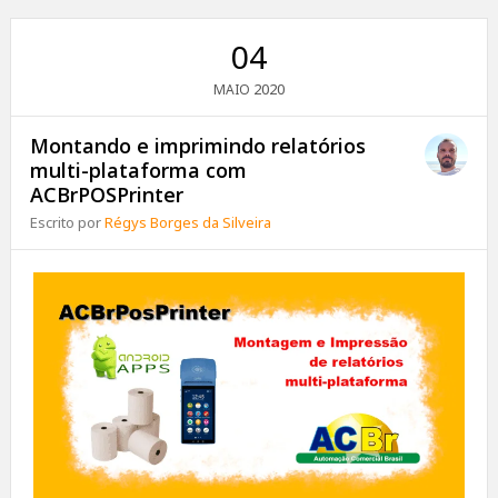
04
2020
MAIO
Montando e imprimindo relatórios
multi-plataforma com
ACBrPOSPrinter
Escrito por
Régys Borges da Silveira