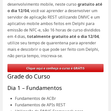
desenvolvimento mobile, neste curso
gratuito até
o dia 12/04
, você vai aprender a desenvolver um
servidor de aplicação REST utilizando DMVC e um
aplicativo mobile ambos feitos em Delphi para
emissão de NFC-e, são 16 horas de curso divididos
em 4 dias,
totalmente gratuito até o dia 12/04
,
utilize seu tempo de quarentena para aprender
mais e descobrir o que pode ser feito com Delphi,
não perca tempo, inscreva-se.
Grade do Curso
Dia 1 – Fundamentos
Fundamentos de ACBr
Fundamentos de APIs REST