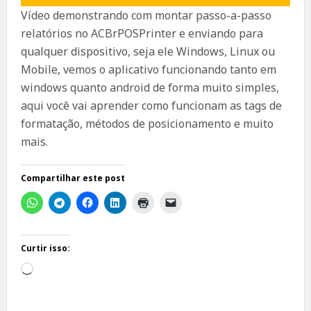
Vídeo demonstrando com montar passo-a-passo
relatórios no ACBrPOSPrinter e enviando para
qualquer dispositivo, seja ele Windows, Linux ou
Mobile, vemos o aplicativo funcionando tanto em
windows quanto android de forma muito simples,
aqui você vai aprender como funcionam as tags de
formatação, métodos de posicionamento e muito
mais.
Compartilhar este post
Curtir isso:
Carregando...