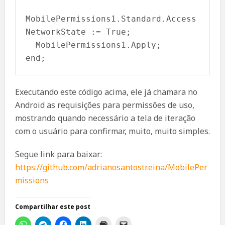
MobilePermissions1.Standard.Access
NetworkState := True;

  MobilePermissions1.Apply;

end;
Executando este código acima, ele já chamara no
Android as requisições para permissões de uso,
mostrando quando necessário a tela de iteração
com o usuário para confirmar, muito, muito simples.
Segue link para baixar:
https://github.com/adrianosantostreina/MobilePer
missions
Compartilhar este post