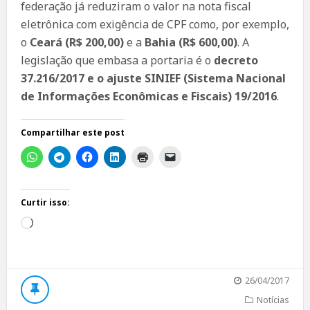
federação já reduziram o valor na nota fiscal
eletrônica com exigência de CPF como, por exemplo,
o
Ceará (R$ 200,00)
e a
Bahia (R$ 600,00)
. A
legislação que embasa a portaria é o
decreto
37.216/2017 e o ajuste SINIEF (Sistema Nacional
de Informações Econômicas e Fiscais) 19/2016
.
Compartilhar este post
Curtir isso:
Carregando...
26/04/2017
Notícias