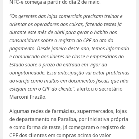
NFC-e começa a partir do dia 2 de maio.
“Os gerentes das lojas comerciais precisam treinar e
orientar os operadores dos caixas, fazendo testes já
durante este mês de abril para gerar o hábito nos
consumidores sobre o registro do CPF no ato do
pagamento. Desde janeiro deste ano, temos informado
e comunicado aos líderes de classe e empresários do
Estado sobre o prazo da entrada em vigor da
obrigatoriedade. Essa antecipação vai evitar problemas
ao varejo como multas em documentos fiscais que não
estejam com o CPF do cliente”
, alertou o secretário
Marconi Frazão.
Algumas redes de farmácias, supermercados, lojas
de departamento na Paraíba, por iniciativa própria
e como forma de teste, já começaram o registro do
CPF dos clientes em compras acima do valor