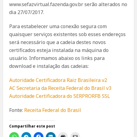
www.sefazvirtual.fazenda.gov.br serão alterados no
dia 27/07/2017.
Para estabelecer uma conexão segura com
quaisquer serviços existentes sob esses endereços
será necessário que a cadeia destes novos
certificados esteja instalada na máquina do
usuário. Informamos abaixo os links para
download e instalação das cadeias:
Autoridade Certificadora Raiz Brasileira v2
AC Secretaria da Receita Federal do Brasil v3
Autoridade Certificadora do SERPRORFB SSL
Fonte:
Receita Federal do Brasil
Compartilhar este post