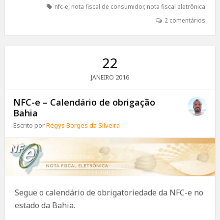
nfc-e
,
nota fiscal de consumidor
,
nota fiscal eletrônica
2 comentários
22
2016
JANEIRO
NFC-e – Calendário de obrigação
Bahia
Escrito por
Régys Borges da Silveira
Segue o calendário de obrigatoriedade da NFC-e no
estado da Bahia.