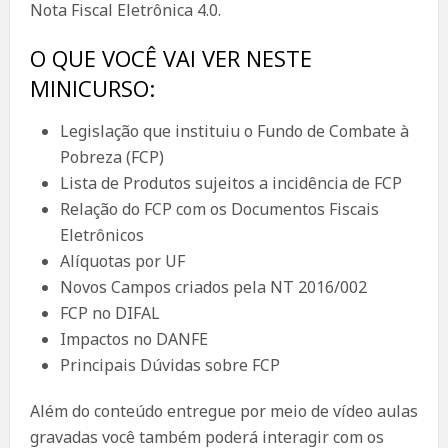
Nota Fiscal Eletrônica 4.0.
O QUE VOCÊ VAI VER NESTE
MINICURSO:
Legislação que instituiu o Fundo de Combate à
Pobreza (FCP)
Lista de Produtos sujeitos a incidência de FCP
Relação do FCP com os Documentos Fiscais
Eletrônicos
Alíquotas por UF
Novos Campos criados pela NT 2016/002
FCP no DIFAL
Impactos no DANFE
Principais Dúvidas sobre FCP
Além do conteúdo entregue por meio de vídeo aulas
gravadas você também poderá interagir com os