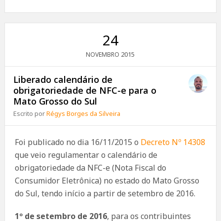
24
2015
NOVEMBRO
Liberado calendário de
obrigatoriedade de NFC-e para o
Mato Grosso do Sul
Escrito por
Régys Borges da Silveira
Foi publicado no dia 16/11/2015 o
Decreto Nº 14308
que veio regulamentar o calendário de
obrigatoriedade da NFC-e (Nota Fiscal do
Consumidor Eletrônica) no estado do Mato Grosso
do Sul, tendo início a partir de setembro de 2016.
1º de setembro de 2016
, para os contribuintes