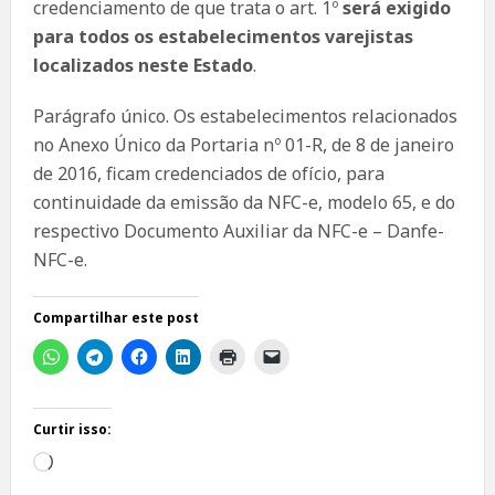
credenciamento de que trata o art. 1º
será exigido
para todos os estabelecimentos varejistas
localizados neste Estado
.
Parágrafo único. Os estabelecimentos relacionados
no Anexo Único da Portaria nº 01-R, de 8 de janeiro
de 2016, ficam credenciados de ofício, para
continuidade da emissão da NFC-e, modelo 65, e do
respectivo Documento Auxiliar da NFC-e – Danfe-
NFC-e.
Compartilhar este post
Curtir isso:
Carregando...