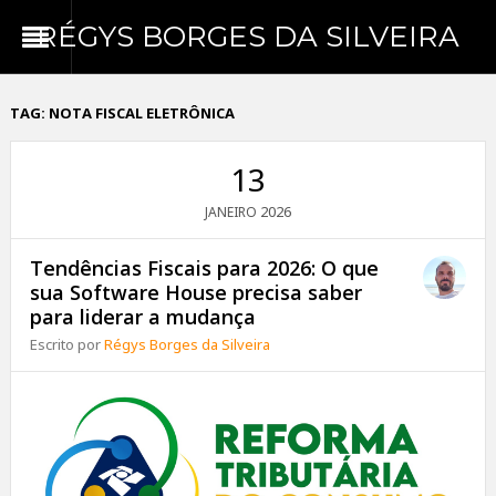
RÉGYS BORGES DA SILVEIRA
TAG:
NOTA FISCAL ELETRÔNICA
13
2026
JANEIRO
Tendências Fiscais para 2026: O que
sua Software House precisa saber
para liderar a mudança
Escrito por
Régys Borges da Silveira