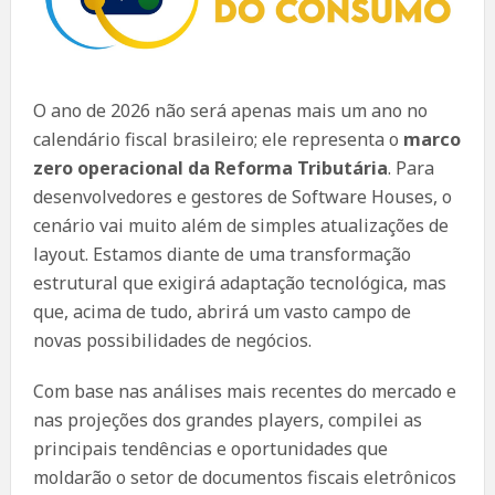
O ano de 2026 não será apenas mais um ano no
calendário fiscal brasileiro; ele representa o
marco
zero operacional da Reforma Tributária
. Para
desenvolvedores e gestores de Software Houses, o
cenário vai muito além de simples atualizações de
layout. Estamos diante de uma transformação
estrutural que exigirá adaptação tecnológica, mas
que, acima de tudo, abrirá um vasto campo de
novas possibilidades de negócios.
Com base nas análises mais recentes do mercado e
nas projeções dos grandes players, compilei as
principais tendências e oportunidades que
moldarão o setor de documentos fiscais eletrônicos