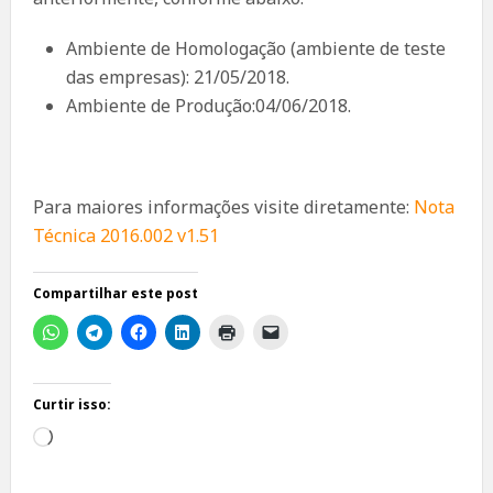
Ambiente de Homologação (ambiente de teste
das empresas): 21/05/2018.
Ambiente de Produção:04/06/2018.
Para maiores informações visite diretamente:
Nota
Técnica 2016.002 v1.51
Compartilhar este post
Curtir isso:
Carregando...