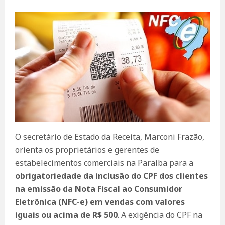
O secretário de Estado da Receita, Marconi Frazão,
orienta os proprietários e gerentes de
estabelecimentos comerciais na Paraíba para a
obrigatoriedade da inclusão do CPF dos clientes
na emissão da Nota Fiscal ao Consumidor
Eletrônica (NFC-e) em vendas com valores
iguais ou acima de R$ 500
. A exigência do CPF na