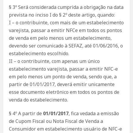
§ 3º Será considerada cumprida a obrigação na data
prevista no inciso I do § 2º deste artigo, quando:
I – o contribuinte, com mais de um estabelecimento
varejista, passar a emitir NFCe em todos os pontos
de venda em pelo menos um estabelecimento,
devendo ser comunicado à SEFAZ, até 01/06/2016, o
estabelecimento escolhido.
II – o contribuinte, com apenas um único
estabelecimento varejista, passar a emitir NFC-e
em pelo menos um ponto de venda, sendo que, a
partir de 01/01/2017, deverá emitir unicamente
esse documento eletrônico em todos os pontos de
venda do estabelecimento.
§ 4º A partir de
01/01/2017
, fica vedada a emissão
de Cupom Fiscal ou Nota Fiscal de Venda a
Consumidor em estabelecimento usuário de NFC-e