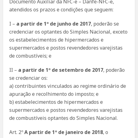
Documento Auxiliar da NFC-e – Danfe-NFC-e,
atendidos os prazos e condições que seguem:
I –
a partir de 1º de junho de 2017
, poderão se
credenciar os optantes do Simples Nacional, exceto
os estabelecimentos de hipermercados e
supermercados e postos revendedores varejistas
de combustíveis; e
II –
a partir de 1º de setembro de 2017
, poderão
se credenciar os:
a) contribuintes vinculados ao regime ordinário de
apuração e recolhimento do imposto; e
b) estabelecimentos de hipermercados e
supermercados e postos revendedores varejistas
de combustíveis optantes do Simples Nacional.
Art. 2º
A partir de 1º de janeiro de 2018
, o