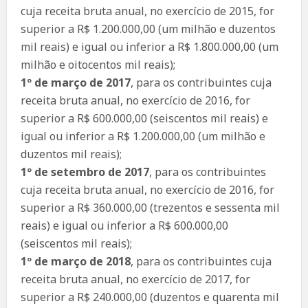
cuja receita bruta anual, no exercício de 2015, for
superior a R$ 1.200.000,00 (um milhão e duzentos
mil reais) e igual ou inferior a R$ 1.800.000,00 (um
milhão e oitocentos mil reais);
1º de março de 2017
, para os contribuintes cuja
receita bruta anual, no exercício de 2016, for
superior a R$ 600.000,00 (seiscentos mil reais) e
igual ou inferior a R$ 1.200.000,00 (um milhão e
duzentos mil reais);
1º de setembro de 2017
, para os contribuintes
cuja receita bruta anual, no exercício de 2016, for
superior a R$ 360.000,00 (trezentos e sessenta mil
reais) e igual ou inferior a R$ 600.000,00
(seiscentos mil reais);
1º de março de 2018
, para os contribuintes cuja
receita bruta anual, no exercício de 2017, for
superior a R$ 240.000,00 (duzentos e quarenta mil