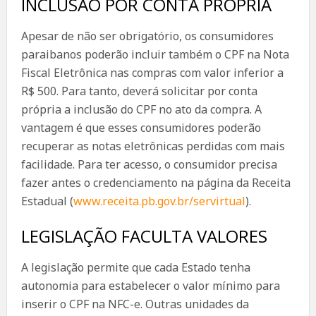
INCLUSÃO POR CONTA PRÓPRIA
Apesar de não ser obrigatório, os consumidores
paraibanos poderão incluir também o CPF na Nota
Fiscal Eletrônica nas compras com valor inferior a
R$ 500. Para tanto, deverá solicitar por conta
própria a inclusão do CPF no ato da compra. A
vantagem é que esses consumidores poderão
recuperar as notas eletrônicas perdidas com mais
facilidade. Para ter acesso, o consumidor precisa
fazer antes o credenciamento na página da Receita
Estadual (
www.receita.pb.gov.br/servirtual
).
LEGISLAÇÃO FACULTA VALORES
A legislação permite que cada Estado tenha
autonomia para estabelecer o valor mínimo para
inserir o CPF na NFC-e. Outras unidades da