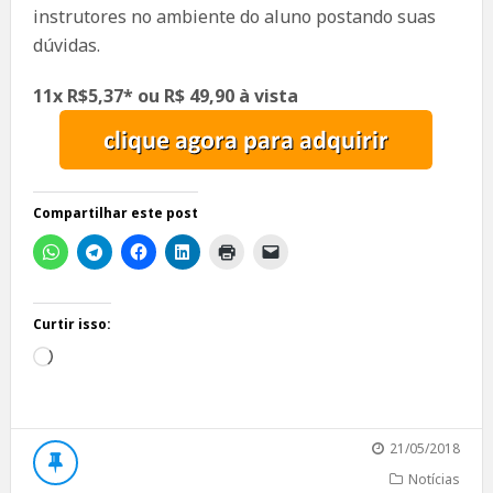
instrutores no ambiente do aluno postando suas
dúvidas.
11x R$5,37* ou
R$ 49,90 à vista
Compartilhar este post
Curtir isso:
Carregando...
21/05/2018
Notícias