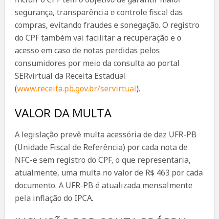
segurança, transparência e controle fiscal das
compras, evitando fraudes e sonegação. O registro
do CPF também vai facilitar a recuperação e o
acesso em caso de notas perdidas pelos
consumidores por meio da consulta ao portal
SERvirtual da Receita Estadual
(
www.receita.pb.gov.br/servirtual
).
VALOR DA MULTA
A legislação prevê multa acessória de dez UFR-PB
(Unidade Fiscal de Referência) por cada nota de
NFC-e sem registro do CPF, o que representaria,
atualmente, uma multa no valor de R$ 463 por cada
documento. A UFR-PB é atualizada mensalmente
pela inflação do IPCA.