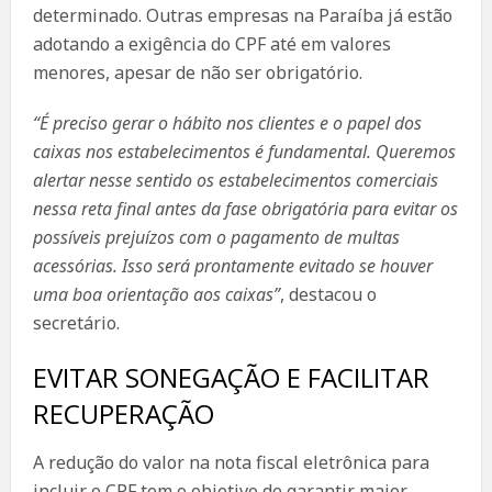
determinado. Outras empresas na Paraíba já estão
adotando a exigência do CPF até em valores
menores, apesar de não ser obrigatório.
“É preciso gerar o hábito nos clientes e o papel dos
caixas nos estabelecimentos é fundamental. Queremos
alertar nesse sentido os estabelecimentos comerciais
nessa reta final antes da fase obrigatória para evitar os
possíveis prejuízos com o pagamento de multas
acessórias. Isso será prontamente evitado se houver
uma boa orientação aos caixas”
, destacou o
secretário.
EVITAR SONEGAÇÃO E FACILITAR
RECUPERAÇÃO
A redução do valor na nota fiscal eletrônica para
incluir o CPF tem o objetivo de garantir maior