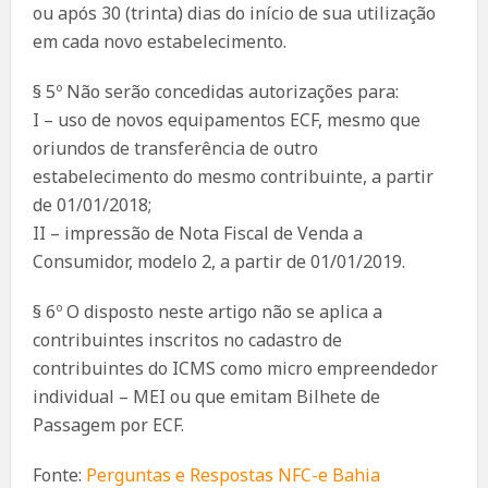
ou após 30 (trinta) dias do início de sua utilização
em cada novo estabelecimento.
§ 5º Não serão concedidas autorizações para:
I – uso de novos equipamentos ECF, mesmo que
oriundos de transferência de outro
estabelecimento do mesmo contribuinte, a partir
de 01/01/2018;
II – impressão de Nota Fiscal de Venda a
Consumidor, modelo 2, a partir de 01/01/2019.
§ 6º O disposto neste artigo não se aplica a
contribuintes inscritos no cadastro de
contribuintes do ICMS como micro empreendedor
individual – MEI ou que emitam Bilhete de
Passagem por ECF.
Fonte:
Perguntas e Respostas NFC-e Bahia