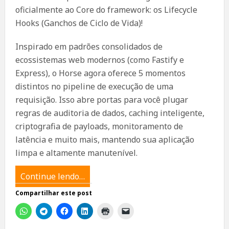
oficialmente ao Core do framework: os Lifecycle
Hooks (Ganchos de Ciclo de Vida)!
Inspirado em padrões consolidados de
ecossistemas web modernos (como Fastify e
Express), o Horse agora oferece 5 momentos
distintos no pipeline de execução de uma
requisição. Isso abre portas para você plugar
regras de auditoria de dados, caching inteligente,
criptografia de payloads, monitoramento de
latência e muito mais, mantendo sua aplicação
limpa e altamente manutenível.
Continue lendo…
Compartilhar este post