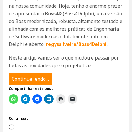
na nossa comunidade. Hoje, tenho o enorme prazer
de apresentar o
Boss4D
(Boss4Delphi), uma versão
do Boss modernizada, robusta, altamente testada e
alinhada com as melhores práticas de Engenharia
de Software modernas e totalmente feito em
Delphi e aberto,
regyssilveira/Boss4Delphi
.
Neste artigo vamos ver o que mudou e passar por
todas as novidades que o projeto traz.
Continue lendo…
Compartilhar este post
Curtir isso:
Carregando...