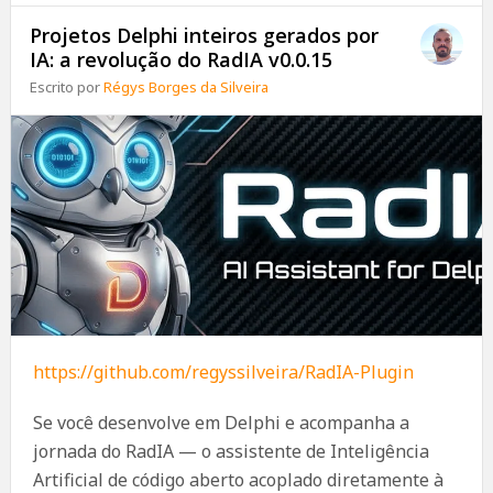
Projetos Delphi inteiros gerados por
IA: a revolução do RadIA v0.0.15
Escrito por
Régys Borges da Silveira
https://github.com/regyssilveira/RadIA-Plugin
Se você desenvolve em Delphi e acompanha a
jornada do RadIA — o assistente de Inteligência
Artificial de código aberto acoplado diretamente à