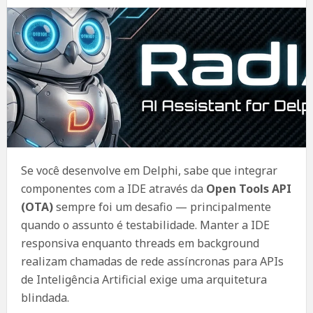
Se você desenvolve em Delphi, sabe que integrar
componentes com a IDE através da
Open Tools API
(OTA)
sempre foi um desafio — principalmente
quando o assunto é testabilidade. Manter a IDE
responsiva enquanto threads em background
realizam chamadas de rede assíncronas para APIs
de Inteligência Artificial exige uma arquitetura
blindada.