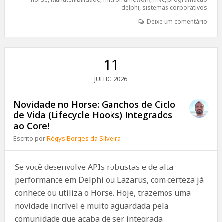
delphi
,
sistemas corporativos
Deixe um comentário
11
2026
JULHO
Novidade no Horse: Ganchos de Ciclo
de Vida (Lifecycle Hooks) Integrados
ao Core!
Escrito por
Régys Borges da Silveira
Se você desenvolve APIs robustas e de alta
performance em Delphi ou Lazarus, com certeza já
conhece ou utiliza o Horse. Hoje, trazemos uma
novidade incrível e muito aguardada pela
comunidade que acaba de ser integrada