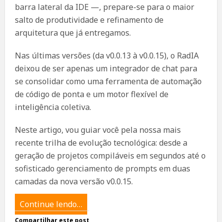
barra lateral da IDE —, prepare-se para o maior
salto de produtividade e refinamento de
arquitetura que já entregamos.
Nas últimas versões (da v0.0.13 à v0.0.15), o RadIA
deixou de ser apenas um integrador de chat para
se consolidar como uma ferramenta de automação
de código de ponta e um motor flexível de
inteligência coletiva.
Neste artigo, vou guiar você pela nossa mais
recente trilha de evolução tecnológica: desde a
geração de projetos compiláveis em segundos até o
sofisticado gerenciamento de prompts em duas
camadas da nova versão v0.0.15.
Continue lendo…
Compartilhar este post