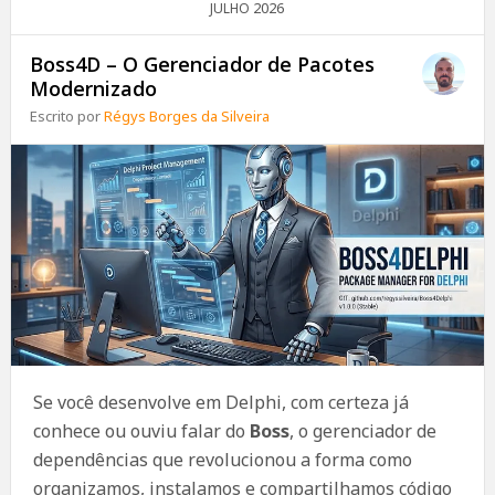
2026
JULHO
Boss4D – O Gerenciador de Pacotes
Modernizado
Escrito por
Régys Borges da Silveira
Se você desenvolve em Delphi, com certeza já
conhece ou ouviu falar do
Boss
, o gerenciador de
dependências que revolucionou a forma como
organizamos, instalamos e compartilhamos código