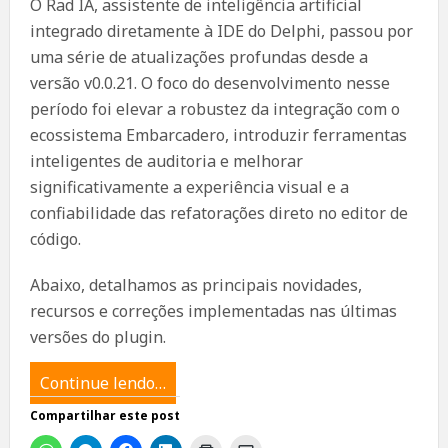
O Rad IA, assistente de inteligência artificial
integrado diretamente à IDE do Delphi, passou por
uma série de atualizações profundas desde a
versão v0.0.21. O foco do desenvolvimento nesse
período foi elevar a robustez da integração com o
ecossistema Embarcadero, introduzir ferramentas
inteligentes de auditoria e melhorar
significativamente a experiência visual e a
confiabilidade das refatorações direto no editor de
código.
Abaixo, detalhamos as principais novidades,
recursos e correções implementadas nas últimas
versões do plugin.
Continue lendo…
Compartilhar este post