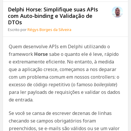
Delphi Horse: Simplifique suas APIs
com Auto-binding e Validação de
DTOs
Escrito por
Régys Borges da Silveira
Quem desenvolve APIs em Delphi utilizando o
framework
Horse
sabe o quanto ele é leve, rápido
e extremamente eficiente. No entanto, à medida
que a aplicação cresce, começamos a nos deparar
com um problema comum em nossos controllers: o
excesso de código repetitivo (o famoso
boilerplate
)
para ler payloads de requisições e validar os dados
de entrada.
Se você se cansa de escrever dezenas de linhas
checando se campos obrigatórios foram
preenchidos, se e-mails são válidos ou se um valor