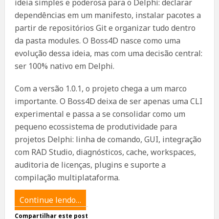
ideia simples e poderosa para o Delphi: declarar
dependências em um manifesto, instalar pacotes a
partir de repositórios Git e organizar tudo dentro
da pasta modules. O Boss4D nasce como uma
evolução dessa ideia, mas com uma decisão central:
ser 100% nativo em Delphi.
Com a versão 1.0.1, o projeto chega a um marco
importante. O Boss4D deixa de ser apenas uma CLI
experimental e passa a se consolidar como um
pequeno ecossistema de produtividade para
projetos Delphi: linha de comando, GUI, integração
com RAD Studio, diagnósticos, cache, workspaces,
auditoria de licenças, plugins e suporte a
compilação multiplataforma.
Continue lendo…
Compartilhar este post