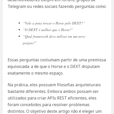
Telegram ou redes sociais fazendo perguntas como:
“Vale a pena trocar o Horse pelo DEXT?”
“O DEXT é melhor que o Horse?”
“Qual framework devo utilizar em um novo
projeto?”
Essas perguntas costumam partir de uma premissa
equivocada: a de que o Horse e o DEXT disputam
exatamente o mesmo espaço.
Na prática, eles possuem filosofias arquiteturais
bastante diferentes. Embora ambos possam ser
utilizados para criar APIs REST eficientes, eles
foram concebidos para resolver problemas
distintos. O objetivo deste artigo não é eleger um