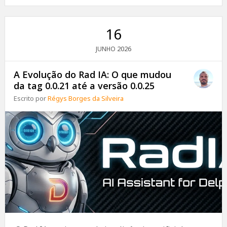
16
2026
JUNHO
A Evolução do Rad IA: O que mudou
da tag 0.0.21 até a versão 0.0.25
Escrito por
Régys Borges da Silveira