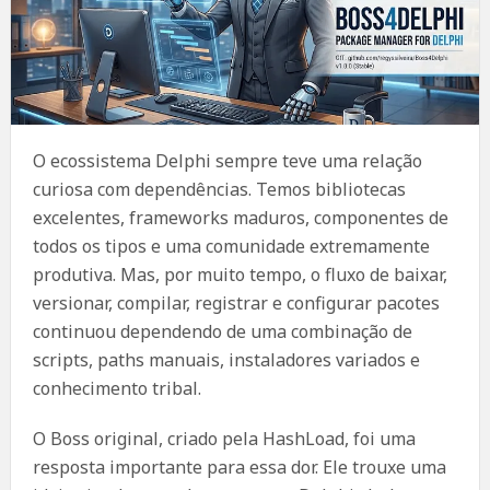
O ecossistema Delphi sempre teve uma relação
curiosa com dependências. Temos bibliotecas
excelentes, frameworks maduros, componentes de
todos os tipos e uma comunidade extremamente
produtiva. Mas, por muito tempo, o fluxo de baixar,
versionar, compilar, registrar e configurar pacotes
continuou dependendo de uma combinação de
scripts, paths manuais, instaladores variados e
conhecimento tribal.
O Boss original, criado pela HashLoad, foi uma
resposta importante para essa dor. Ele trouxe uma