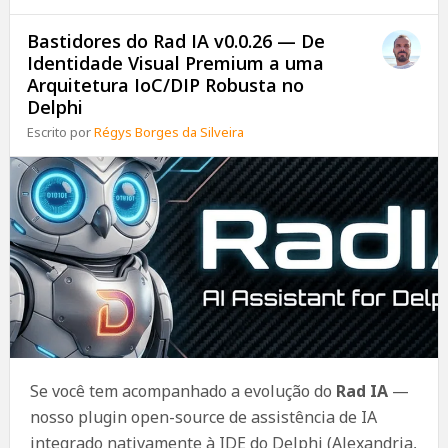
Bastidores do Rad IA v0.0.26 — De
Identidade Visual Premium a uma
Arquitetura IoC/DIP Robusta no
Delphi
Escrito por
Régys Borges da Silveira
Se você tem acompanhado a evolução do
Rad IA
—
nosso plugin open-source de assistência de IA
integrado nativamente à IDE do Delphi (Alexandria,