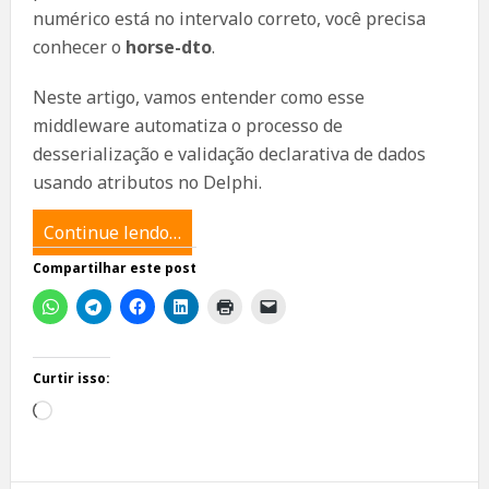
numérico está no intervalo correto, você precisa
conhecer o
horse-dto
.
Neste artigo, vamos entender como esse
middleware automatiza o processo de
desserialização e validação declarativa de dados
usando atributos no Delphi.
Continue lendo…
Compartilhar este post
Curtir isso:
Carregando...