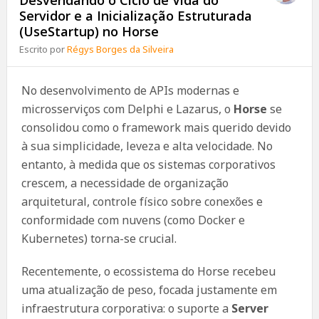
Desvendando o Ciclo de Vida do
Servidor e a Inicialização Estruturada
(UseStartup) no Horse
Escrito por
Régys Borges da Silveira
No desenvolvimento de APIs modernas e
microsserviços com Delphi e Lazarus, o
Horse
se
consolidou como o framework mais querido devido
à sua simplicidade, leveza e alta velocidade. No
entanto, à medida que os sistemas corporativos
crescem, a necessidade de organização
arquitetural, controle físico sobre conexões e
conformidade com nuvens (como Docker e
Kubernetes) torna-se crucial.
Recentemente, o ecossistema do Horse recebeu
uma atualização de peso, focada justamente em
infraestrutura corporativa: o suporte a
Server