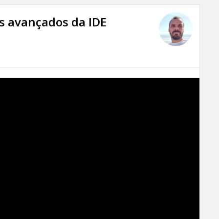
s avançados da IDE