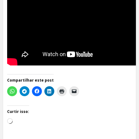
Compartilhar este post
Curtir isso:
Carregando...