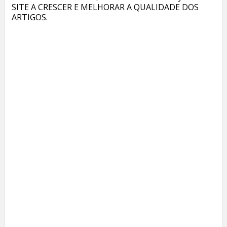
SITE A CRESCER E MELHORAR A QUALIDADE DOS
ARTIGOS.