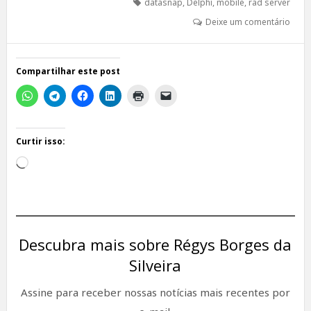
datasnap
,
Delphi
,
mobile
,
rad server
Deixe um comentário
Compartilhar este post
Curtir isso:
Carregando...
Descubra mais sobre Régys Borges da
Silveira
Assine para receber nossas notícias mais recentes por