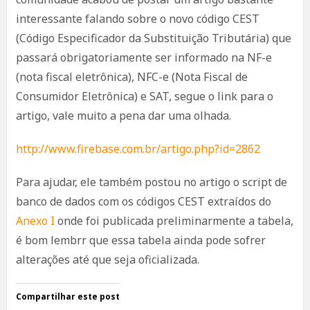
interessante falando sobre o novo código CEST
(Código Especificador da Substituição Tributária) que
passará obrigatoriamente ser informado na NF-e
(nota fiscal eletrônica), NFC-e (Nota Fiscal de
Consumidor Eletrônica) e SAT, segue o link para o
artigo, vale muito a pena dar uma olhada.
http://www.firebase.com.br/artigo.php?id=2862
Para ajudar, ele também postou no artigo o script de
banco de dados com os códigos CEST extraídos do
Anexo I
onde foi publicada preliminarmente a tabela,
é bom lembrr que essa tabela ainda pode sofrer
alterações até que seja oficializada.
Compartilhar este post