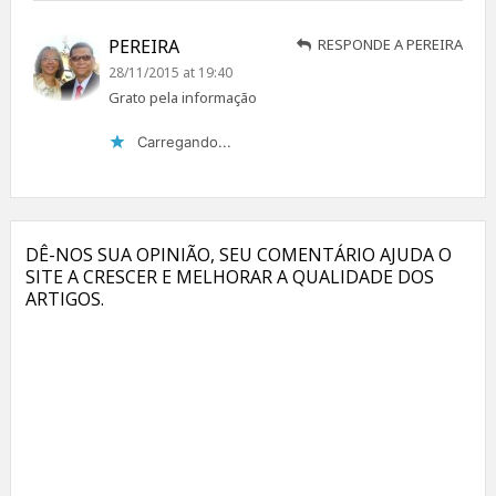
PEREIRA
RESPONDE A PEREIRA
28/11/2015 at 19:40
Grato pela informação
Carregando...
DÊ-NOS SUA OPINIÃO, SEU COMENTÁRIO AJUDA O
SITE A CRESCER E MELHORAR A QUALIDADE DOS
ARTIGOS.