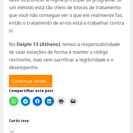
um método está tão cheio de blocos de tratamento
que você não consegue ver o que ele realmente faz,
então o tratamento de erros está a trabalhar contra
si.
No
Delphi 13 (Athens)
, temos a responsabilidade
de usar exceções de forma a manter o código
resiliente, mas sem sacrificar a legibilidade e o
desempenho.
Continue lendo…
Compartilhar este post
Curtir isso:
Carregando...