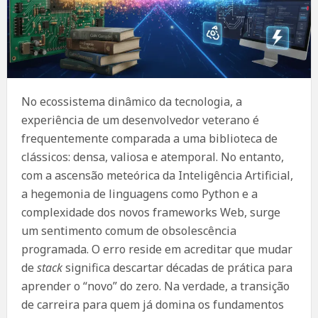
No ecossistema dinâmico da tecnologia, a
experiência de um desenvolvedor veterano é
frequentemente comparada a uma biblioteca de
clássicos: densa, valiosa e atemporal. No entanto,
com a ascensão meteórica da Inteligência Artificial,
a hegemonia de linguagens como Python e a
complexidade dos novos frameworks Web, surge
um sentimento comum de obsolescência
programada. O erro reside em acreditar que mudar
de
stack
significa descartar décadas de prática para
aprender o “novo” do zero. Na verdade, a transição
de carreira para quem já domina os fundamentos