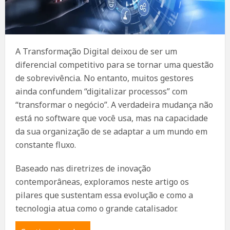
A Transformação Digital deixou de ser um
diferencial competitivo para se tornar uma questão
de sobrevivência. No entanto, muitos gestores
ainda confundem “digitalizar processos” com
“transformar o negócio”. A verdadeira mudança não
está no software que você usa, mas na capacidade
da sua organização de se adaptar a um mundo em
constante fluxo.
Baseado nas diretrizes de inovação
contemporâneas, exploramos neste artigo os
pilares que sustentam essa evolução e como a
tecnologia atua como o grande catalisador.