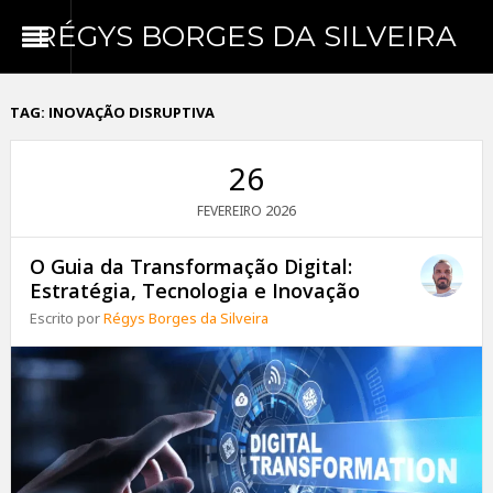
RÉGYS BORGES DA SILVEIRA
TAG:
INOVAÇÃO DISRUPTIVA
26
2026
FEVEREIRO
O Guia da Transformação Digital:
Estratégia, Tecnologia e Inovação
Escrito por
Régys Borges da Silveira