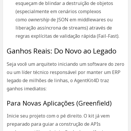
esqueçam de blindar a destruição de objetos
(especialmente em cenários complexos
como
ownership
de JSON em middlewares ou
liberação assíncrona de streams) através de
regras explícitas de validação rápida (Fail-Fast).
Ganhos Reais: Do Novo ao Legado
Seja você um arquiteto iniciando um software do zero
ou um líder técnico responsável por manter um ERP
legado de milhões de linhas, o AgentKit4D traz
ganhos imediatos:
Para Novas Aplicações (Greenfield)
Inicie seu projeto com o pé direito. O kit já vem
preparado para guiar a construção de APIs