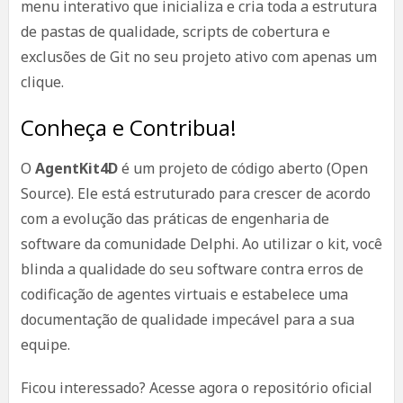
menu interativo que inicializa e cria toda a estrutura
de pastas de qualidade, scripts de cobertura e
exclusões de Git no seu projeto ativo com apenas um
clique.
Conheça e Contribua!
O
AgentKit4D
é um projeto de código aberto (Open
Source). Ele está estruturado para crescer de acordo
com a evolução das práticas de engenharia de
software da comunidade Delphi. Ao utilizar o kit, você
blinda a qualidade do seu software contra erros de
codificação de agentes virtuais e estabelece uma
documentação de qualidade impecável para a sua
equipe.
Ficou interessado? Acesse agora o repositório oficial