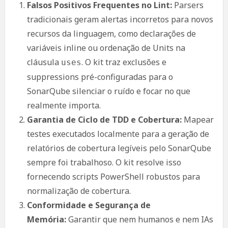
Falsos Positivos Frequentes no Lint:
Parsers
tradicionais geram alertas incorretos para novos
recursos da linguagem, como declarações de
variáveis inline ou ordenação de Units na
cláusula
. O kit traz exclusões e
uses
suppressions pré-configuradas para o
SonarQube silenciar o ruído e focar no que
realmente importa.
Garantia de Ciclo de TDD e Cobertura:
Mapear
testes executados localmente para a geração de
relatórios de cobertura legíveis pelo SonarQube
sempre foi trabalhoso. O kit resolve isso
fornecendo scripts PowerShell robustos para
normalização de cobertura.
Conformidade e Segurança de
Memória:
Garantir que nem humanos e nem IAs