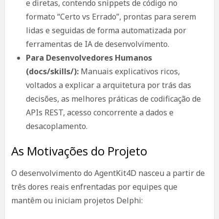
e diretas, contendo snippets de código no
formato “Certo vs Errado”, prontas para serem
lidas e seguidas de forma automatizada por
ferramentas de IA de desenvolvimento.
Para Desenvolvedores Humanos
(docs/skills/):
Manuais explicativos ricos,
voltados a explicar a arquitetura por trás das
decisões, as melhores práticas de codificação de
APIs REST, acesso concorrente a dados e
desacoplamento.
As Motivações do Projeto
O desenvolvimento do AgentKit4D nasceu a partir de
três dores reais enfrentadas por equipes que
mantêm ou iniciam projetos Delphi: