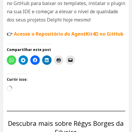
no GitHub para baixar os templates, instalar o plugin
na sua IDE e começar a elevar o nível de qualidade
dos seus projetos Delphi hoje mesmo!
👉
Acesse o Repositório do AgentKit4D no GitHub
Compartilhar este post
Curtir isso:
Carregando...
Descubra mais sobre Régys Borges da