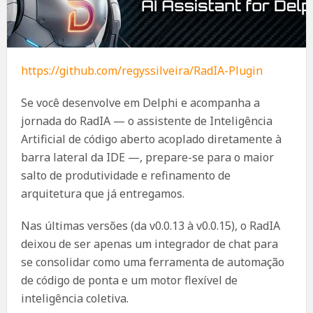
https://github.com/regyssilveira/RadIA-Plugin
Se você desenvolve em Delphi e acompanha a
jornada do RadIA — o assistente de Inteligência
Artificial de código aberto acoplado diretamente à
barra lateral da IDE —, prepare-se para o maior
salto de produtividade e refinamento de
arquitetura que já entregamos.
Nas últimas versões (da v0.0.13 à v0.0.15), o RadIA
deixou de ser apenas um integrador de chat para
se consolidar como uma ferramenta de automação
de código de ponta e um motor flexível de
inteligência coletiva.