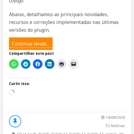
código.
Abaixo, detalhamos as principais novidades,
recursos e correções implementadas nas últimas
versões do plugin.
Continue lendo…
Compartilhar este post
Curtir isso:
Carregando...
16/06/2026
Notícias