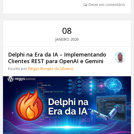
Deixe um comentário
08
2026
JANEIRO
Delphi na Era da IA – Implementando
Clientes REST para OpenAI e Gemini
Escrito por
Régys Borges da Silveira