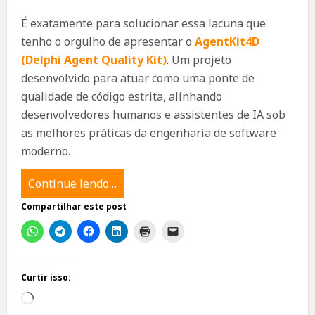
É exatamente para solucionar essa lacuna que
tenho o orgulho de apresentar o
AgentKit4D
(Delphi Agent Quality Kit)
. Um projeto
desenvolvido para atuar como uma ponte de
qualidade de código estrita, alinhando
desenvolvedores humanos e assistentes de IA sob
as melhores práticas da engenharia de software
moderno.
Continue lendo…
Compartilhar este post
Curtir isso:
Carregando...