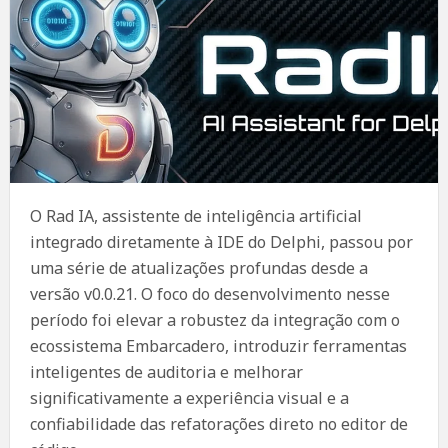
O Rad IA, assistente de inteligência artificial
integrado diretamente à IDE do Delphi, passou por
uma série de atualizações profundas desde a
versão v0.0.21. O foco do desenvolvimento nesse
período foi elevar a robustez da integração com o
ecossistema Embarcadero, introduzir ferramentas
inteligentes de auditoria e melhorar
significativamente a experiência visual e a
confiabilidade das refatorações direto no editor de