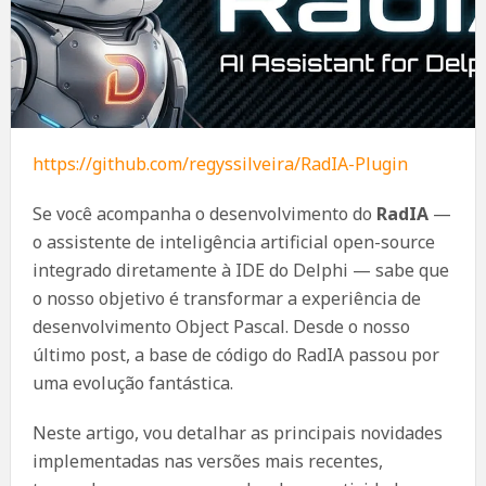
https://github.com/regyssilveira/RadIA-Plugin
Se você acompanha o desenvolvimento do
RadIA
—
o assistente de inteligência artificial open-source
integrado diretamente à IDE do Delphi — sabe que
o nosso objetivo é transformar a experiência de
desenvolvimento Object Pascal. Desde o nosso
último post, a base de código do RadIA passou por
uma evolução fantástica.
Neste artigo, vou detalhar as principais novidades
implementadas nas versões mais recentes,