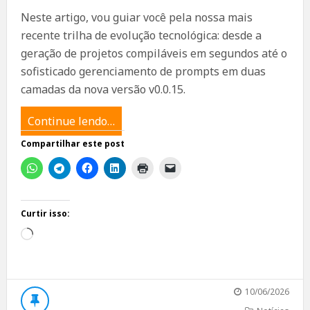
Neste artigo, vou guiar você pela nossa mais
recente trilha de evolução tecnológica: desde a
geração de projetos compiláveis em segundos até o
sofisticado gerenciamento de prompts em duas
camadas da nova versão v0.0.15.
Continue lendo…
Compartilhar este post
Curtir isso:
Carregando...
10/06/2026