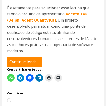
É exatamente para solucionar essa lacuna que
tenho o orgulho de apresentar o
AgentKit4D
(Delphi Agent Quality Kit)
. Um projeto
desenvolvido para atuar como uma ponte de
qualidade de código estrita, alinhando
desenvolvedores humanos e assistentes de IA sob
as melhores práticas da engenharia de software
moderno.
Continue lendo…
Compartilhar este post
Curtir isso:
Carregando...