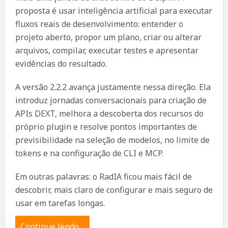
proposta é usar inteligência artificial para executar
fluxos reais de desenvolvimento: entender o
projeto aberto, propor um plano, criar ou alterar
arquivos, compilar, executar testes e apresentar
evidências do resultado.
A versão 2.2.2 avança justamente nessa direção. Ela
introduz jornadas conversacionais para criação de
APIs DEXT, melhora a descoberta dos recursos do
próprio plugin e resolve pontos importantes de
previsibilidade na seleção de modelos, no limite de
tokens e na configuração de CLI e MCP.
Em outras palavras: o RadIA ficou mais fácil de
descobrir, mais claro de configurar e mais seguro de
usar em tarefas longas.
Continue lendo…