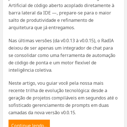
Artificial de código aberto acoplado diretamente à
barra lateral da IDE —, prepare-se para o maior
salto de produtividade e refinamento de
arquitetura que já entregamos.
Nas últimas versões (da v0.0.13 à v0.0.15), o RadIA
deixou de ser apenas um integrador de chat para
se consolidar como uma ferramenta de automação
de código de ponta e um motor flexível de
inteligência coletiva.
Neste artigo, vou guiar você pela nossa mais
recente trilha de evolução tecnológica: desde a
geração de projetos compiláveis em segundos até o
sofisticado gerenciamento de prompts em duas
camadas da nova versão v0.0.15.
Continue lendo…