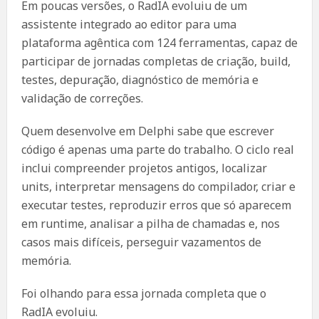
Em poucas versões, o RadIA evoluiu de um
assistente integrado ao editor para uma
plataforma agêntica com 124 ferramentas, capaz de
participar de jornadas completas de criação, build,
testes, depuração, diagnóstico de memória e
validação de correções.
Quem desenvolve em Delphi sabe que escrever
código é apenas uma parte do trabalho. O ciclo real
inclui compreender projetos antigos, localizar
units, interpretar mensagens do compilador, criar e
executar testes, reproduzir erros que só aparecem
em runtime, analisar a pilha de chamadas e, nos
casos mais difíceis, perseguir vazamentos de
memória.
Foi olhando para essa jornada completa que o
RadIA evoluiu.