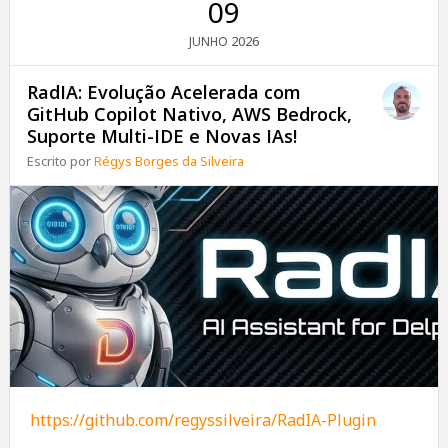
09
2026
JUNHO
RadIA: Evolução Acelerada com
GitHub Copilot Nativo, AWS Bedrock,
Suporte Multi-IDE e Novas IAs!
Escrito por
Régys Borges da Silveira
https://github.com/regyssilveira/RadIA-Plugin