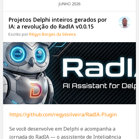
2026
JUNHO
Projetos Delphi inteiros gerados por
IA: a revolução do RadIA v0.0.15
Escrito por
Régys Borges da Silveira
https://github.com/regyssilveira/RadIA-Plugin
Se você desenvolve em Delphi e acompanha a
jornada do RadIA — o assistente de Inteligência