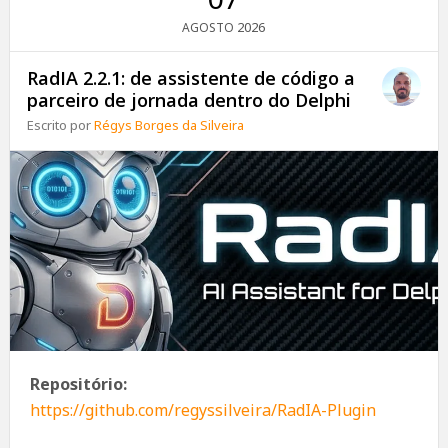
2026
AGOSTO
RadIA 2.2.1: de assistente de código a
parceiro de jornada dentro do Delphi
Escrito por
Régys Borges da Silveira
Repositório:
https://github.com/regyssilveira/RadIA-Plugin