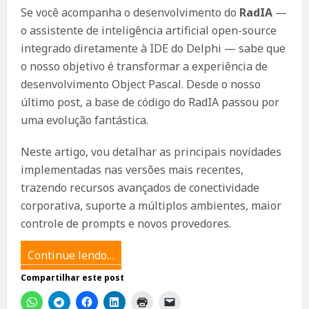
Se você acompanha o desenvolvimento do
RadIA
—
o assistente de inteligência artificial open-source
integrado diretamente à IDE do Delphi — sabe que
o nosso objetivo é transformar a experiência de
desenvolvimento Object Pascal. Desde o nosso
último post, a base de código do RadIA passou por
uma evolução fantástica.
Neste artigo, vou detalhar as principais novidades
implementadas nas versões mais recentes,
trazendo recursos avançados de conectividade
corporativa, suporte a múltiplos ambientes, maior
controle de prompts e novos provedores.
Continue lendo…
Compartilhar este post