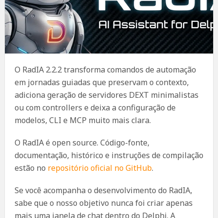
O RadIA 2.2.2 transforma comandos de automação
em jornadas guiadas que preservam o contexto,
adiciona geração de servidores DEXT minimalistas
ou com controllers e deixa a configuração de
modelos, CLI e MCP muito mais clara.
O RadIA é open source. Código-fonte,
documentação, histórico e instruções de compilação
estão no
repositório oficial no GitHub
.
Se você acompanha o desenvolvimento do RadIA,
sabe que o nosso objetivo nunca foi criar apenas
mais uma janela de chat dentro do Delphi. A