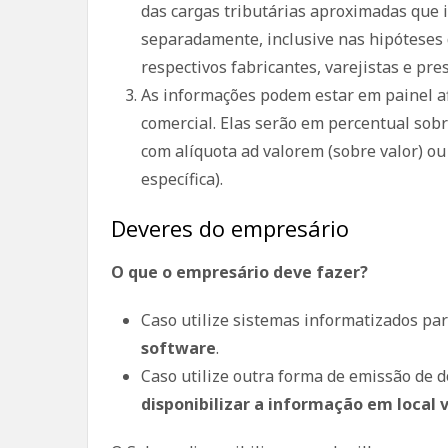
das cargas tributárias aproximadas que 
separadamente, inclusive nas hipóteses d
respectivos fabricantes, varejistas e pre
As informações podem estar em painel af
comercial. Elas serão em percentual sobr
com alíquota ad valorem (sobre valor) ou
específica).
Deveres do empresário
O que o empresário deve fazer?
Caso utilize sistemas informatizados pa
software
.
Caso utilize outra forma de emissão de d
disponibilizar a informação em local 