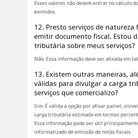
Esses valores não devem entrar no cálculo d
eximidos.
12. Presto serviços de natureza 
emitir documento fiscal. Estou 
tributária sobre meus serviços?
Não. Essa informação deve ser afixada em ta
13. Existem outras maneiras, al
válidas para divulgar a carga t
serviços que comercializo?
Sim. É válida a opção por afixar painel, vis
carga tributária estimada em termos percent
Essa informação pode ser útil principalmen
informatizado de emissão de notas fiscais.