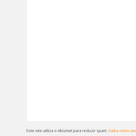
Este site utiliza o Akismet para reduzir spam.
Saiba como se