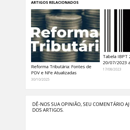
ARTIGOS RELACIONADOS
Tabela IBPT 2
20/07/2023 a
Reforma Tributária: Fontes de
17/08/2023
PDV e NFe Atualizadas
30/10/2025
DÊ-NOS SUA OPINIÃO, SEU COMENTÁRIO AJ
DOS ARTIGOS.