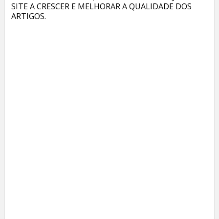
SITE A CRESCER E MELHORAR A QUALIDADE DOS
ARTIGOS.