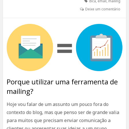
dica
,
email
,
mailing
Deixe um comentário
Porque utilizar uma ferramenta de
mailing?
Hoje vou falar de um assunto um pouco fora do
contexto do blog, mas que penso ser de grande valia
para muitos que precisam enviar comunicação a
clientes ou apresentar suas ideias a um grupo