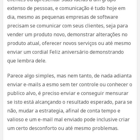
extenso de pessoas, e comunicação é tudo hoje em
dia, mesmo as pequenas empresas de software
precisam se comunicar com seus clientes, seja para
vender um produto novo, demonstrar alterações no
produto atual, oferecer novos serviços ou até mesmo
enviar um cordial Feliz aniversário demonstrando
que lembra dele.
Parece algo simples, mas nem tanto, de nada adianta
enviar e-mails a esmo sem ter controle ou conhecer o
publico alvo, é preciso enviar e conseguir mensurar
se isto está alcançando o resultado esperado, para se
não, mudar a estrategia, afinal de conta tempo e
valioso e um e-mail mal enviado pode inclusive criar
um certo desconforto ou até mesmo problemas.