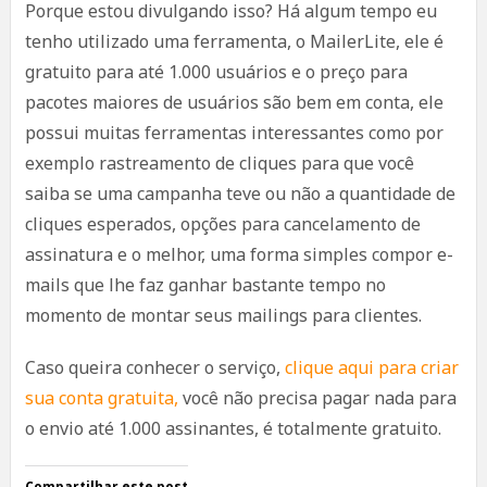
Porque estou divulgando isso? Há algum tempo eu
tenho utilizado uma ferramenta, o MailerLite, ele é
gratuito para até 1.000 usuários e o preço para
pacotes maiores de usuários são bem em conta, ele
possui muitas ferramentas interessantes como por
exemplo rastreamento de cliques para que você
saiba se uma campanha teve ou não a quantidade de
cliques esperados, opções para cancelamento de
assinatura e o melhor, uma forma simples compor e-
mails que lhe faz ganhar bastante tempo no
momento de montar seus mailings para clientes.
Caso queira conhecer o serviço,
clique aqui para criar
sua conta gratuita,
você não precisa pagar nada para
o envio até 1.000 assinantes, é totalmente gratuito.
Compartilhar este post