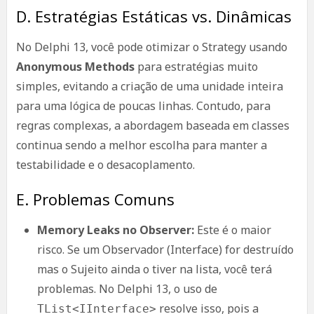
D. Estratégias Estáticas vs. Dinâmicas
No Delphi 13, você pode otimizar o Strategy usando
Anonymous Methods
para estratégias muito
simples, evitando a criação de uma unidade inteira
para uma lógica de poucas linhas. Contudo, para
regras complexas, a abordagem baseada em classes
continua sendo a melhor escolha para manter a
testabilidade e o desacoplamento.
E. Problemas Comuns
Memory Leaks no Observer:
Este é o maior
risco. Se um Observador (Interface) for destruído
mas o Sujeito ainda o tiver na lista, você terá
problemas. No Delphi 13, o uso de
resolve isso, pois a
TList<IInterface>