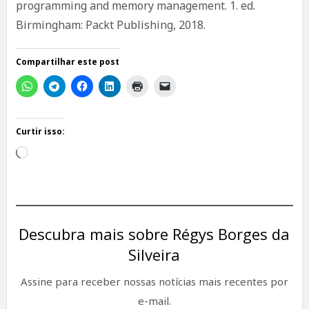
programming and memory management. 1. ed.
Birmingham: Packt Publishing, 2018.
Compartilhar este post
Curtir isso:
Carregando...
Descubra mais sobre Régys Borges da
Silveira
Assine para receber nossas notícias mais recentes por
e-mail.