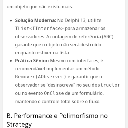
um objeto que não existe mais.
Solução Moderna:
No Delphi 13, utilize
para armazenar os
TList<IInterface>
observadores. A contagem de referência (ARC)
garante que o objeto não será destruído
enquanto estiver na lista.
Prática Sênior:
Mesmo com interfaces, é
recomendável implementar um método
e garantir que o
Remover(AObserver)
observador se “desinscreva” no seu
destructor
ou no evento
de um formulário,
OnClose
mantendo o controle total sobre o fluxo.
B. Performance e Polimorfismo no
Strategy