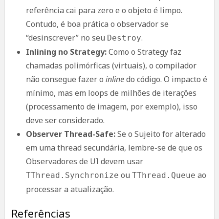
referência cai para zero e o objeto é limpo.
Contudo, é boa prática o observador se
“desinscrever” no seu
.
Destroy
Inlining no Strategy:
Como o Strategy faz
chamadas polimórficas (virtuais), o compilador
não consegue fazer o
inline
do código. O impacto é
mínimo, mas em loops de milhões de iterações
(processamento de imagem, por exemplo), isso
deve ser considerado.
Observer Thread-Safe:
Se o Sujeito for alterado
em uma thread secundária, lembre-se de que os
Observadores de UI devem usar
ou
ao
TThread.Synchronize
TThread.Queue
processar a atualização.
Referências