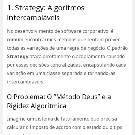
1. Strategy: Algoritmos
Intercambiáveis
No desenvolvimento de software corporativo, é
comum encontrarmos métodos que tentam prever
todas as variações de uma regra de negócio. O padrão
Strategy
ataca diretamente o acoplamento causado
por essas decisões centralizadas, encapsulando cada
variação em uma classe separada e tornando-as
intercambiáveis.
O Problema: O “Método Deus” e a
Rigidez Algorítmica
Imagine um sistema de faturamento que precisa
calcular o imposto de acordo com o estado ou o tipo