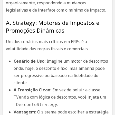
organicamente, respondendo a mudanças
legislativas e de interface com o mínimo de impacto.
A. Strategy: Motores de Impostos e
Promoções Dinâmicas
Um dos cenários mais críticos em ERPs é a
volatilidade das regras fiscais e comerciais.
Cenário de Uso:
Imagine um motor de descontos
onde, hoje, o desconto é fixo, mas amanhã pode
ser progressivo ou baseado na fidelidade do
cliente.
A Transição Clean:
Em vez de poluir a classe
com lógica de descontos, você injeta um
TVenda
.
IDescontoStrategy
Vantagem:
O sistema pode escolher a estratégia