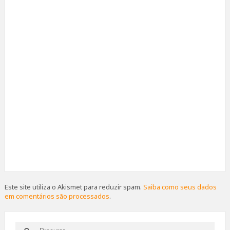
Este site utiliza o Akismet para reduzir spam.
Saiba como seus dados
em comentários são processados
.
Search