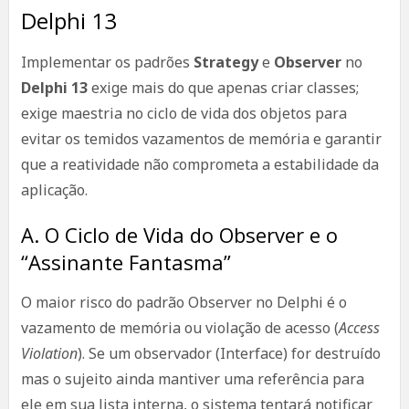
Delphi 13
Implementar os padrões
Strategy
e
Observer
no
Delphi 13
exige mais do que apenas criar classes;
exige maestria no ciclo de vida dos objetos para
evitar os temidos vazamentos de memória e garantir
que a reatividade não comprometa a estabilidade da
aplicação.
A. O Ciclo de Vida do Observer e o
“Assinante Fantasma”
O maior risco do padrão Observer no Delphi é o
vazamento de memória ou violação de acesso (
Access
Violation
). Se um observador (Interface) for destruído
mas o sujeito ainda mantiver uma referência para
ele em sua lista interna, o sistema tentará notificar