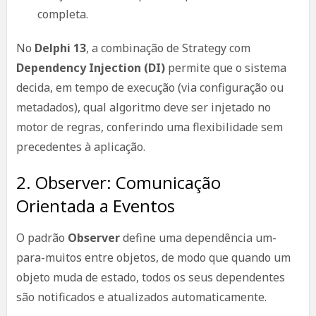
completa.
No
Delphi 13
, a combinação de Strategy com
Dependency Injection (DI)
permite que o sistema
decida, em tempo de execução (via configuração ou
metadados), qual algoritmo deve ser injetado no
motor de regras, conferindo uma flexibilidade sem
precedentes à aplicação.
2. Observer: Comunicação
Orientada a Eventos
O padrão
Observer
define uma dependência um-
para-muitos entre objetos, de modo que quando um
objeto muda de estado, todos os seus dependentes
são notificados e atualizados automaticamente.