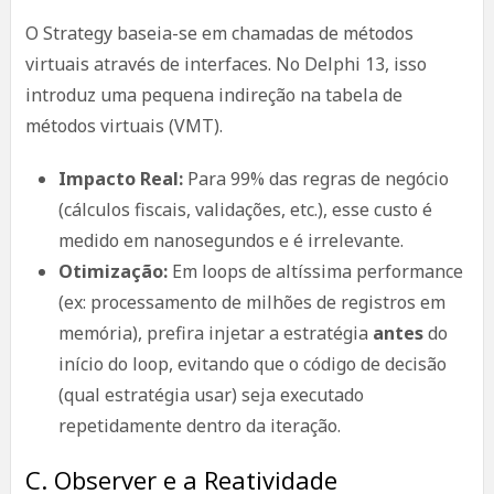
O Strategy baseia-se em chamadas de métodos
virtuais através de interfaces. No Delphi 13, isso
introduz uma pequena indireção na tabela de
métodos virtuais (VMT).
Impacto Real:
Para 99% das regras de negócio
(cálculos fiscais, validações, etc.), esse custo é
medido em nanosegundos e é irrelevante.
Otimização:
Em loops de altíssima performance
(ex: processamento de milhões de registros em
memória), prefira injetar a estratégia
antes
do
início do loop, evitando que o código de decisão
(qual estratégia usar) seja executado
repetidamente dentro da iteração.
C. Observer e a Reatividade