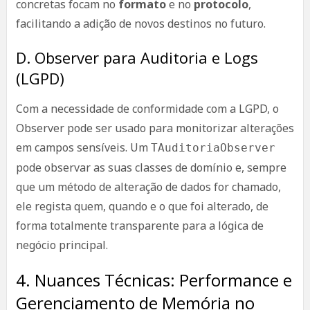
concretas focam no
formato
e no
protocolo
,
facilitando a adição de novos destinos no futuro.
D. Observer para Auditoria e Logs
(LGPD)
Com a necessidade de conformidade com a LGPD, o
Observer pode ser usado para monitorizar alterações
em campos sensíveis. Um
TAuditoriaObserver
pode observar as suas classes de domínio e, sempre
que um método de alteração de dados for chamado,
ele regista quem, quando e o que foi alterado, de
forma totalmente transparente para a lógica de
negócio principal.
4. Nuances Técnicas: Performance e
Gerenciamento de Memória no