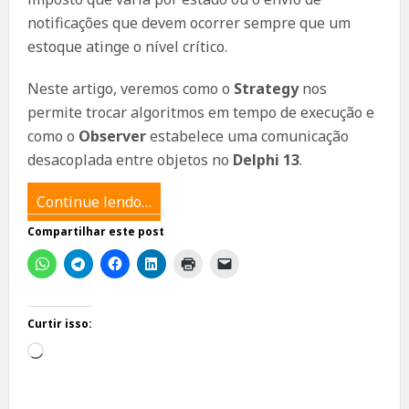
notificações que devem ocorrer sempre que um
estoque atinge o nível crítico.
Neste artigo, veremos como o
Strategy
nos
permite trocar algoritmos em tempo de execução e
como o
Observer
estabelece uma comunicação
desacoplada entre objetos no
Delphi 13
.
Continue lendo…
Compartilhar este post
Curtir isso:
Carregando...