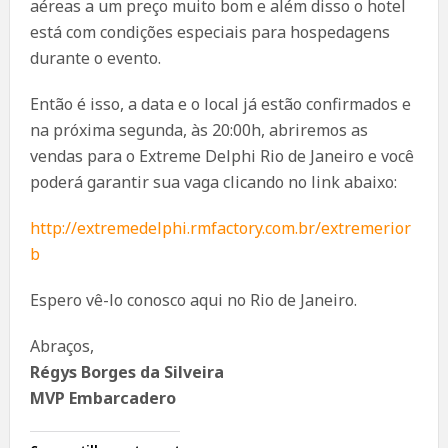
aéreas a um preço muito bom e além disso o hotel
está com condições especiais para hospedagens
durante o evento.
Então é isso, a data e o local já estão confirmados e
na próxima segunda, às 20:00h, abriremos as
vendas para o Extreme Delphi Rio de Janeiro e você
poderá garantir sua vaga clicando no link abaixo:
http://extremedelphi.rmfactory.com.br/extremerior
b
Espero vê-lo conosco aqui no Rio de Janeiro.
Abraços,
Régys Borges da Silveira
MVP Embarcadero