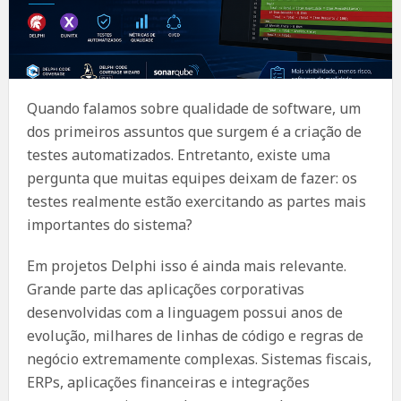
Quando falamos sobre qualidade de software, um
dos primeiros assuntos que surgem é a criação de
testes automatizados. Entretanto, existe uma
pergunta que muitas equipes deixam de fazer: os
testes realmente estão exercitando as partes mais
importantes do sistema?
Em projetos Delphi isso é ainda mais relevante.
Grande parte das aplicações corporativas
desenvolvidas com a linguagem possui anos de
evolução, milhares de linhas de código e regras de
negócio extremamente complexas. Sistemas fiscais,
ERPs, aplicações financeiras e integrações