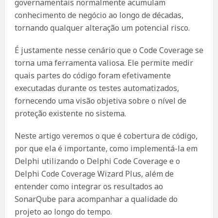
governamentais normalmente acumulam
conhecimento de negócio ao longo de décadas,
tornando qualquer alteração um potencial risco.
É justamente nesse cenário que o Code Coverage se
torna uma ferramenta valiosa. Ele permite medir
quais partes do código foram efetivamente
executadas durante os testes automatizados,
fornecendo uma visão objetiva sobre o nível de
proteção existente no sistema.
Neste artigo veremos o que é cobertura de código,
por que ela é importante, como implementá-la em
Delphi utilizando o Delphi Code Coverage e o
Delphi Code Coverage Wizard Plus, além de
entender como integrar os resultados ao
SonarQube para acompanhar a qualidade do
projeto ao longo do tempo.