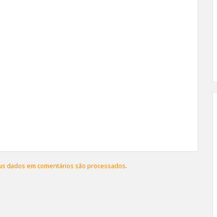
us dados em comentários são processados
.