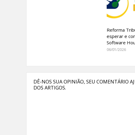
Reforma Trib
esperar e co
Software Ho
06/01/2026
DÊ-NOS SUA OPINIÃO, SEU COMENTÁRIO AJ
DOS ARTIGOS.