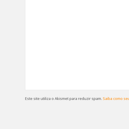
Este site utiliza o Akismet para reduzir spam.
Saiba como se