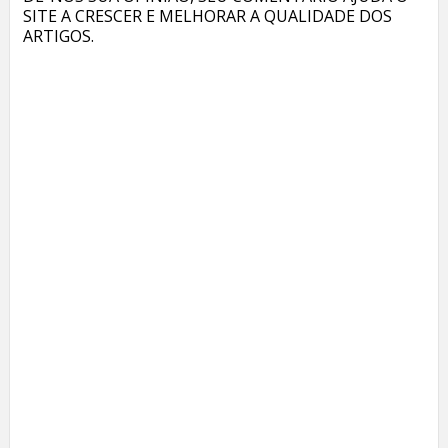
SITE A CRESCER E MELHORAR A QUALIDADE DOS
ARTIGOS.