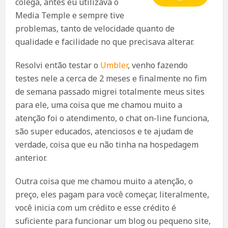
colega, antes eu utilizava o
Media Temple e sempre tive
problemas, tanto de velocidade quanto de
qualidade e facilidade no que precisava alterar.
Resolvi então testar o
Umbler
, venho fazendo
testes nele a cerca de 2 meses e finalmente no fim
de semana passado migrei totalmente meus sites
para ele, uma coisa que me chamou muito a
atenção foi o atendimento, o chat on-line funciona,
são super educados, atenciosos e te ajudam de
verdade, coisa que eu não tinha na hospedagem
anterior.
Outra coisa que me chamou muito a atenção, o
preço, eles pagam para você começar, literalmente,
você inicia com um crédito e esse crédito é
suficiente para funcionar um blog ou pequeno site,