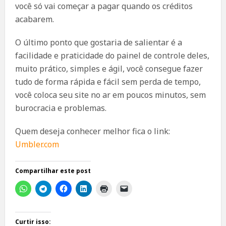
você só vai começar a pagar quando os créditos
acabarem.
O último ponto que gostaria de salientar é a
facilidade e praticidade do painel de controle deles,
muito prático, simples e ágil, você consegue fazer
tudo de forma rápida e fácil sem perda de tempo,
você coloca seu site no ar em poucos minutos, sem
burocracia e problemas.
Quem deseja conhecer melhor fica o link:
Umbler.com
Compartilhar este post
Curtir isso: