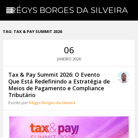
RÉGYS BORGES DA SILVEIRA
TAG:
TAX & PAY SUMMIT 2026
06
2026
JANEIRO
Tax & Pay Summit 2026: O Evento
Que Está Redefinindo a Estratégia de
Meios de Pagamento e Compliance
Tributário
Escrito por
Régys Borges da Silveira