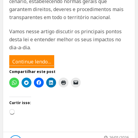
cenário, estabelecendo normas gerais que
garantem direitos, deveres e procedimentos mais
transparentes em todo o território nacional.
Vamos nesse artigo discutir os principais pontos
desta lei e entender melhor os seus impactos no
dia-a-dia.
Continue lendo…
Compartilhar este post
Curtir isso:
Carregando...
26/01/2026