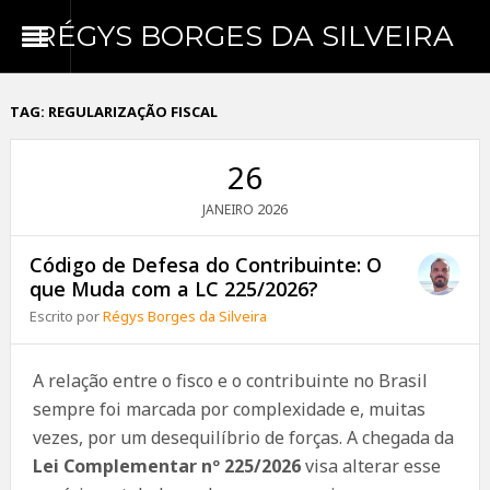
RÉGYS BORGES DA SILVEIRA
TAG:
REGULARIZAÇÃO FISCAL
26
2026
JANEIRO
Código de Defesa do Contribuinte: O
que Muda com a LC 225/2026?
Escrito por
Régys Borges da Silveira
A relação entre o fisco e o contribuinte no Brasil
sempre foi marcada por complexidade e, muitas
vezes, por um desequilíbrio de forças. A chegada da
Lei Complementar nº 225/2026
visa alterar esse