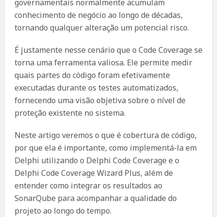
governamentais normalmente acumulam
conhecimento de negócio ao longo de décadas,
tornando qualquer alteração um potencial risco.
É justamente nesse cenário que o Code Coverage se
torna uma ferramenta valiosa. Ele permite medir
quais partes do código foram efetivamente
executadas durante os testes automatizados,
fornecendo uma visão objetiva sobre o nível de
proteção existente no sistema.
Neste artigo veremos o que é cobertura de código,
por que ela é importante, como implementá-la em
Delphi utilizando o Delphi Code Coverage e o
Delphi Code Coverage Wizard Plus, além de
entender como integrar os resultados ao
SonarQube para acompanhar a qualidade do
projeto ao longo do tempo.