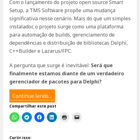
Com o lançamento do projeto open source Smart
Setup, a TMS Software propõe uma mudança
significativa nesse cenário. Mais do que um simples
instalador, o projeto surge como uma plataforma
para automação de builds, gerenciamento de
dependências e distribuição de bibliotecas Delphi,
C++Builder e Lazarus/FPC.
A pergunta que surge é inevitável:
Será que
finalmente estamos diante de um verdadeiro
gerenciador de pacotes para Delphi?
Continue lendo…
Compartilhar este post
Curtir isso: