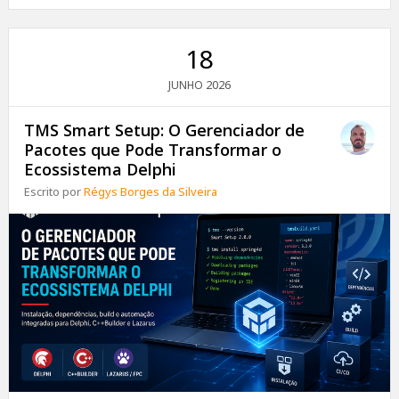
18
2026
JUNHO
TMS Smart Setup: O Gerenciador de
Pacotes que Pode Transformar o
Ecossistema Delphi
Escrito por
Régys Borges da Silveira