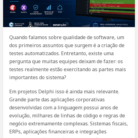
Quando falamos sobre qualidade de software, um
dos primeiros assuntos que surgem é a criação de
testes automatizados. Entretanto, existe uma
pergunta que muitas equipes deixam de fazer: os
testes realmente estão exercitando as partes mais
importantes do sistema?
Em projetos Delphi isso é ainda mais relevante.
Grande parte das aplicações corporativas
desenvolvidas com a linguagem possui anos de
evolução, milhares de linhas de código e regras de
negócio extremamente complexas. Sistemas fiscais,
ERPs, aplicações financeiras e integrações