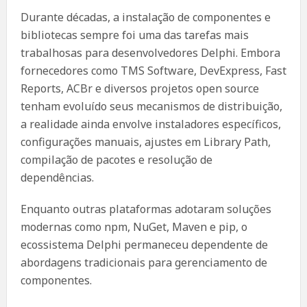
Durante décadas, a instalação de componentes e
bibliotecas sempre foi uma das tarefas mais
trabalhosas para desenvolvedores Delphi. Embora
fornecedores como TMS Software, DevExpress, Fast
Reports, ACBr e diversos projetos open source
tenham evoluído seus mecanismos de distribuição,
a realidade ainda envolve instaladores específicos,
configurações manuais, ajustes em Library Path,
compilação de pacotes e resolução de
dependências.
Enquanto outras plataformas adotaram soluções
modernas como npm, NuGet, Maven e pip, o
ecossistema Delphi permaneceu dependente de
abordagens tradicionais para gerenciamento de
componentes.