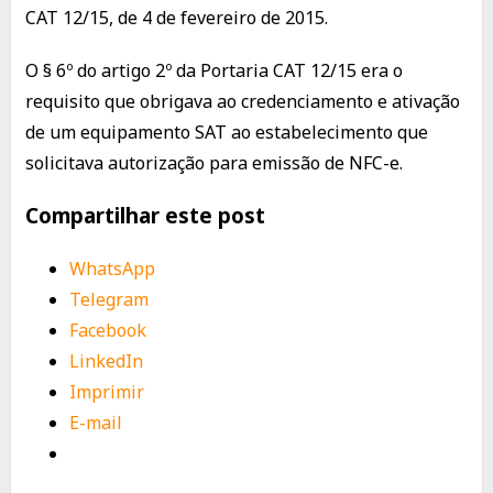
CAT 12/15, de 4 de fevereiro de 2015.
O § 6º do artigo 2º da Portaria CAT 12/15 era o
requisito que obrigava ao credenciamento e ativação
de um equipamento SAT ao estabelecimento que
solicitava autorização para emissão de NFC-e.
Compartilhar este post
WhatsApp
Telegram
Facebook
LinkedIn
Imprimir
E-mail