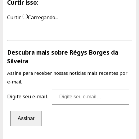
Curtir isso:
Curtir
Carregando...
Descubra mais sobre Régys Borges da
Silveira
Assine para receber nossas notícias mais recentes por
e-mail.
Digite seu e-mail…
Assinar