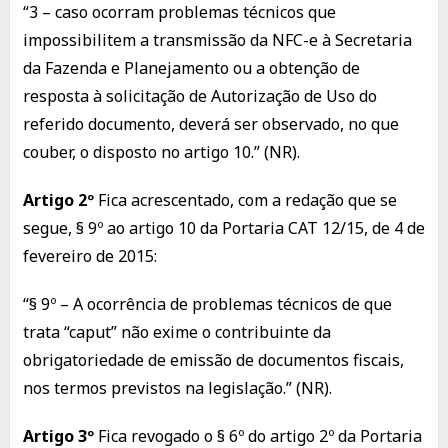
“3 – caso ocorram problemas técnicos que
impossibilitem a transmissão da NFC-e à Secretaria
da Fazenda e Planejamento ou a obtenção de
resposta à solicitação de Autorização de Uso do
referido documento, deverá ser observado, no que
couber, o disposto no artigo 10.” (NR).
Artigo 2º
Fica acrescentado, com a redação que se
segue, § 9º ao artigo 10 da Portaria CAT 12/15, de 4 de
fevereiro de 2015:
“§ 9º – A ocorrência de problemas técnicos de que
trata “caput” não exime o contribuinte da
obrigatoriedade de emissão de documentos fiscais,
nos termos previstos na legislação.” (NR).
Artigo 3º
Fica revogado o § 6º do artigo 2º da Portaria