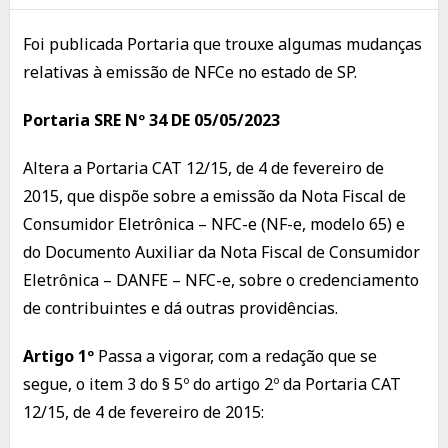
Foi publicada Portaria que trouxe algumas mudanças
relativas à emissão de NFCe no estado de SP.
Portaria SRE Nº 34 DE 05/05/2023
Altera a Portaria CAT 12/15, de 4 de fevereiro de
2015, que dispõe sobre a emissão da Nota Fiscal de
Consumidor Eletrônica – NFC-e (NF-e, modelo 65) e
do Documento Auxiliar da Nota Fiscal de Consumidor
Eletrônica – DANFE – NFC-e, sobre o credenciamento
de contribuintes e dá outras providências.
Artigo 1º
Passa a vigorar, com a redação que se
segue, o item 3 do § 5º do artigo 2º da Portaria CAT
12/15, de 4 de fevereiro de 2015: