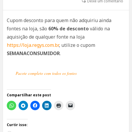
Deixe um comentário
Cupom desconto para quem não adquiriu ainda
fontes na loja, são
60% de desconto
válido na
aquisição de qualquer fonte na loja
https://loja.regys.com.br
, utilize o cupom
SEMANACONSUMIDOR
.
Pacote completo com todos os fontes
Compartilhar este post
Curtir isso: