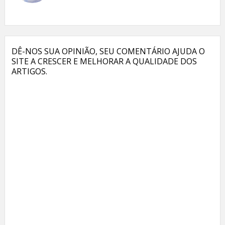
Facebook
Twitter
Google+
Linkedin
DÊ-NOS SUA OPINIÃO, SEU COMENTÁRIO AJUDA O
SITE A CRESCER E MELHORAR A QUALIDADE DOS
ARTIGOS.