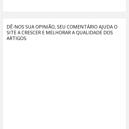
DÊ-NOS SUA OPINIÃO, SEU COMENTÁRIO AJUDA O
SITE A CRESCER E MELHORAR A QUALIDADE DOS
ARTIGOS.