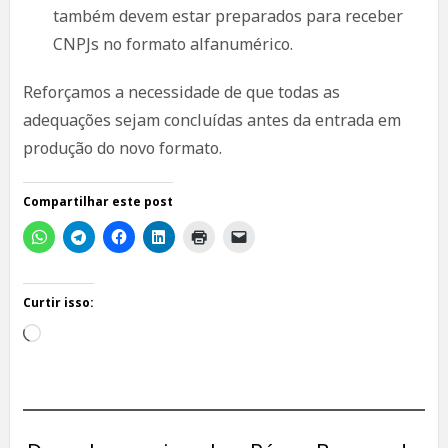
também devem estar preparados para receber
CNPJs no formato alfanumérico.
Reforçamos a necessidade de que todas as
adequações sejam concluídas antes da entrada em
produção do novo formato.
Compartilhar este post
Curtir isso:
Carregando...