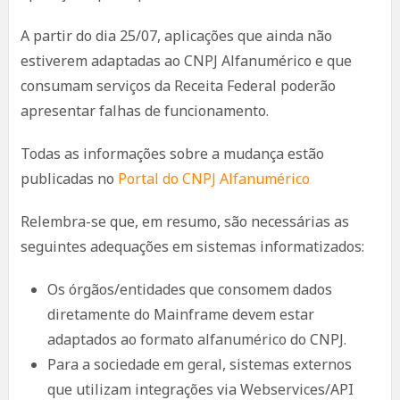
A partir do dia 25/07, aplicações que ainda não
estiverem adaptadas ao CNPJ Alfanumérico e que
consumam serviços da Receita Federal poderão
apresentar falhas de funcionamento.
Todas as informações sobre a mudança estão
publicadas no
Portal do CNPJ Alfanumérico
Relembra-se que, em resumo, são necessárias as
seguintes adequações em sistemas informatizados:
Os órgãos/entidades que consomem dados
diretamente do Mainframe devem estar
adaptados ao formato alfanumérico do CNPJ.
Para a sociedade em geral, sistemas externos
que utilizam integrações via Webservices/API