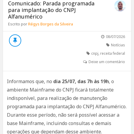
Comunicado: Parada programada
para implantação do CNPJ
Alfanumérico
Escrito por
Régys Borges da Silveira
08/07/2026
Notícias
cnpj
,
receita federal
Deixe um comentário
Informamos que, no
dia 25/07, das 7h às 19h
, o
ambiente Mainframe do CNPJ ficará totalmente
indisponível, para realização de manutenção
programada para implantação do CNPJ Alfanumérico.
Durante esse período, não será possível acessar a
base Mainframe, incluindo consultas e demais
operações que dependam desse ambiente.