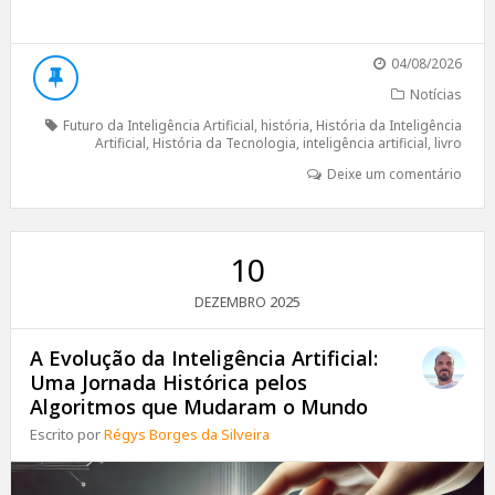
04/08/2026
Notícias
Futuro da Inteligência Artificial
,
história
,
História da Inteligência
Artificial
,
História da Tecnologia
,
inteligência artificial
,
livro
Deixe um comentário
10
2025
DEZEMBRO
A Evolução da Inteligência Artificial:
Uma Jornada Histórica pelos
Algoritmos que Mudaram o Mundo
Escrito por
Régys Borges da Silveira