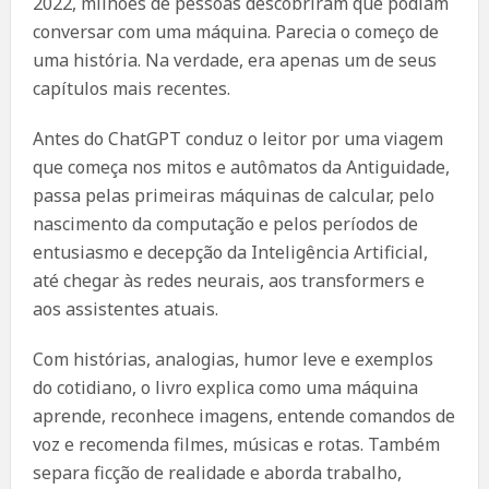
2022, milhões de pessoas descobriram que podiam
conversar com uma máquina. Parecia o começo de
uma história. Na verdade, era apenas um de seus
capítulos mais recentes.
Antes do ChatGPT conduz o leitor por uma viagem
que começa nos mitos e autômatos da Antiguidade,
passa pelas primeiras máquinas de calcular, pelo
nascimento da computação e pelos períodos de
entusiasmo e decepção da Inteligência Artificial,
até chegar às redes neurais, aos transformers e
aos assistentes atuais.
Com histórias, analogias, humor leve e exemplos
do cotidiano, o livro explica como uma máquina
aprende, reconhece imagens, entende comandos de
voz e recomenda filmes, músicas e rotas. Também
separa ficção de realidade e aborda trabalho,