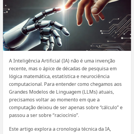
A Inteligência Artificial (IA) não é uma invenção
recente, mas o ápice de décadas de pesquisa em
lógica matemática, estatística e neurociência
computacional. Para entender como chegamos aos
Grandes Modelos de Linguagem (LLMs) atuais,
precisamos voltar ao momento em que a
computação deixou de ser apenas sobre “cálculo” e
passou a ser sobre “raciocínio”.
Este artigo explora a cronologia técnica da IA,