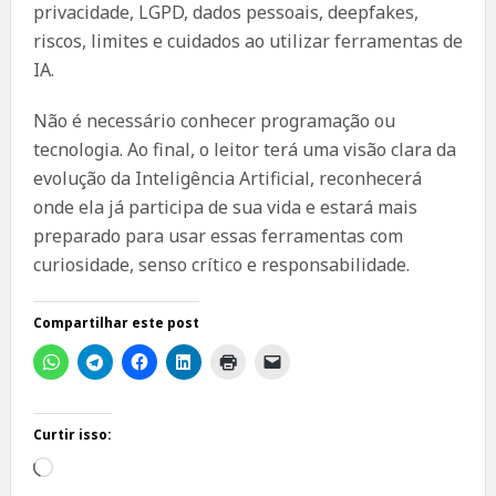
privacidade, LGPD, dados pessoais, deepfakes,
riscos, limites e cuidados ao utilizar ferramentas de
IA.
Não é necessário conhecer programação ou
tecnologia. Ao final, o leitor terá uma visão clara da
evolução da Inteligência Artificial, reconhecerá
onde ela já participa de sua vida e estará mais
preparado para usar essas ferramentas com
curiosidade, senso crítico e responsabilidade.
Compartilhar este post
Curtir isso:
Carregando...