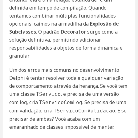
definida em tempo de compilação. Quando
tentamos combinar múltiplas funcionalidades
opcionais, caímos na armadilha da
Explosão de
Subclasses
. O padrão
Decorator
surge como a
solução definitiva, permitindo adicionar
responsabilidades a objetos de forma dinâmica e
granular.
Um dos erros mais comuns no desenvolvimento
Delphi é tentar resolver toda e qualquer variação
de comportamento através da herança. Se você tem
uma classe
, e precisa de uma versão
TServico
com log, cria
. Se precisa de uma
TServicoComLog
com validação, cria
. E se
TServicoComValidacao
precisar de ambas? Você acaba com um
emaranhado de classes impossível de manter.