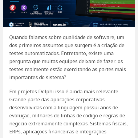
Quando falamos sobre qualidade de software, um
dos primeiros assuntos que surgem é a criação de
testes automatizados. Entretanto, existe uma
pergunta que muitas equipes deixam de fazer: os
testes realmente estão exercitando as partes mais
importantes do sistema?
Em projetos Delphi isso é ainda mais relevante.
Grande parte das aplicações corporativas
desenvolvidas com a linguagem possui anos de
evolução, milhares de linhas de código e regras de
negócio extremamente complexas. Sistemas fiscais,
ERPs, aplicações financeiras e integrações