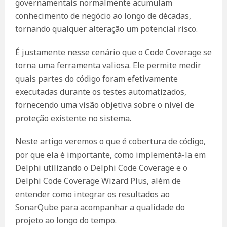
governamentais normalmente acumulam
conhecimento de negócio ao longo de décadas,
tornando qualquer alteração um potencial risco.
É justamente nesse cenário que o Code Coverage se
torna uma ferramenta valiosa. Ele permite medir
quais partes do código foram efetivamente
executadas durante os testes automatizados,
fornecendo uma visão objetiva sobre o nível de
proteção existente no sistema.
Neste artigo veremos o que é cobertura de código,
por que ela é importante, como implementá-la em
Delphi utilizando o Delphi Code Coverage e o
Delphi Code Coverage Wizard Plus, além de
entender como integrar os resultados ao
SonarQube para acompanhar a qualidade do
projeto ao longo do tempo.