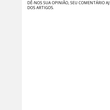
DÊ-NOS SUA OPINIÃO, SEU COMENTÁRIO AJ
DOS ARTIGOS.