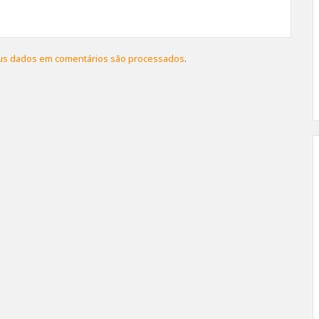
us dados em comentários são processados
.