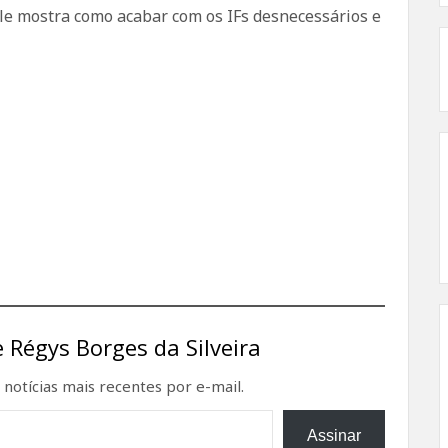
le mostra como acabar com os IFs desnecessários e
 Régys Borges da Silveira
notícias mais recentes por e-mail.
Assinar