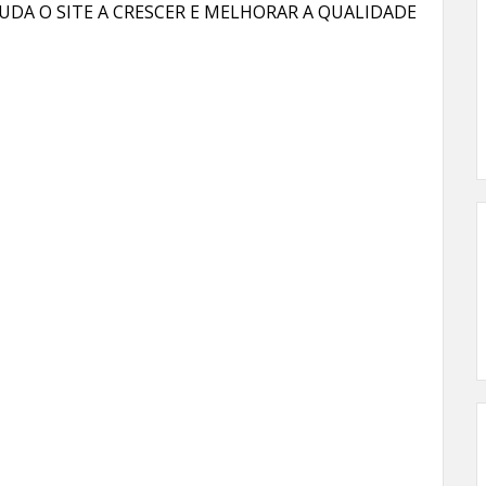
UDA O SITE A CRESCER E MELHORAR A QUALIDADE