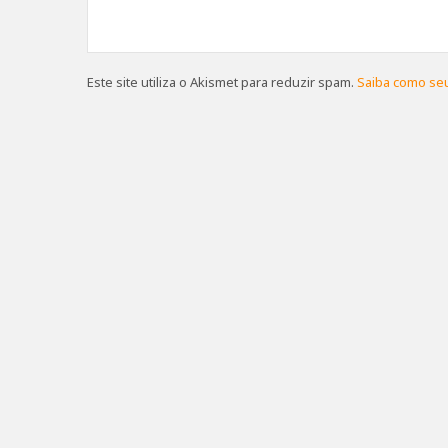
Este site utiliza o Akismet para reduzir spam.
Saiba como se