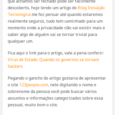
que achamos ser fechado pode ser facilmente
descoberto, hoje lendo um artigo do
Blog Inovação
Tecnologica
me fez pensar até quando estaremos
realmente seguros, tudo tem caminhado para um
momento onde a privacidade não vai existir mais e
saber algo de alguém vai se tornar trivial para
qualquer um.
Fica aqui o link para o artigo, vale a pena conferir:
Vírus de Estado: Quando os governos se tornam
hackers
Pegando o gancho do artigo gostaria de apresentar
o site
123people.com
, nele digitando o nome e
sobrenome da pessoa você pode buscar vários
assuntos e informações categorizados sobre essa
pessoal, muito bom o site.