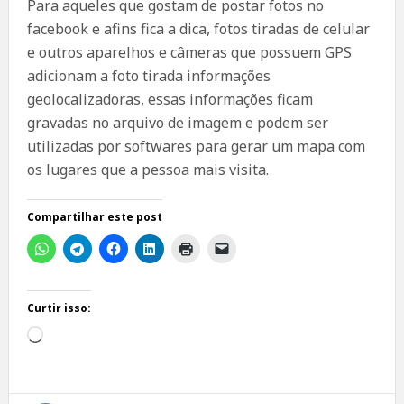
Para aqueles que gostam de postar fotos no
facebook e afins fica a dica, fotos tiradas de celular
e outros aparelhos e câmeras que possuem GPS
adicionam a foto tirada informações
geolocalizadoras, essas informações ficam
gravadas no arquivo de imagem e podem ser
utilizadas por softwares para gerar um mapa com
os lugares que a pessoa mais visita.
Compartilhar este post
Curtir isso:
Carregando...