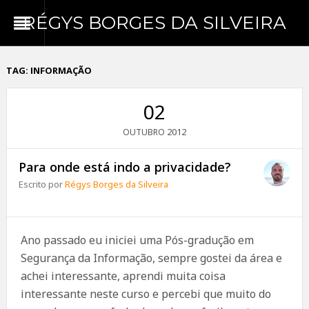
RÉGYS BORGES DA SILVEIRA
TAG:
INFORMAÇÃO
02
2012
OUTUBRO
Para onde está indo a privacidade?
Escrito por
Régys Borges da Silveira
Ano passado eu iniciei uma Pós-gradução em
Segurança da Informação, sempre gostei da área e
achei interessante, aprendi muita coisa
interessante neste curso e percebi que muito do