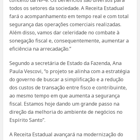
todos os setores da sociedade. A Receita Estadual
fará o acompanhamento em tempo real e com total
segurança das operações comerciais realizadas.
Além disso, vamos dar celeridade no combate à
sonegação fiscal e, consequentemente, aumentar a
eficiência na arrecadação.”
Segundo a secretária de Estado da Fazenda, Ana
Paula Vescovi, “o projeto se alinha com a estratégia
do governo de buscar a simplificação e a redução
dos custos de transação entre fisco e contribuinte,
ao mesmo tempo em que aumenta a segurança
fiscal. Estamos hoje dando um grande passo na
direção da melhoria do ambiente de negócios no
Espírito Santo”.
A Receita Estadual avançará na modernização do