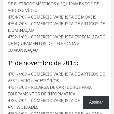
DE ELETRODOMÉSTICOS e EQUIPAMENTOS DE
ÁUDIO e VÍDEO
4754-7/01 – COMÉRCIO VAREJISTA DE MÓVEIS
4754-7/03 – COMÉRCIO VAREJISTA DE ARTIGOS DE
ILUMINAÇÃO
4752-1/00 – COMÉRCIO VAREJISTA ESPECIALIZADO
DE EQUIPAMENTOS DE TELEFONIA e
COMUNICAÇÃO
1º de novembro de 2015:
4781-4/00 – COMÉRCIO VAREJISTA DE ARTIGOS DO
VESTUÁRIO e ACESSÓRIOS
4751-2/02 – RECARGA DE CARTUCHOS PARA
EQUIPAMENTOS DE INFORMATICA
4785-7/01 – COMÉRCIO VAREJISTA DE
Assinar
ANTIGUIDADES
4789-0/02 – COMÉRCIO VAREJISTA DE PLANTAS e