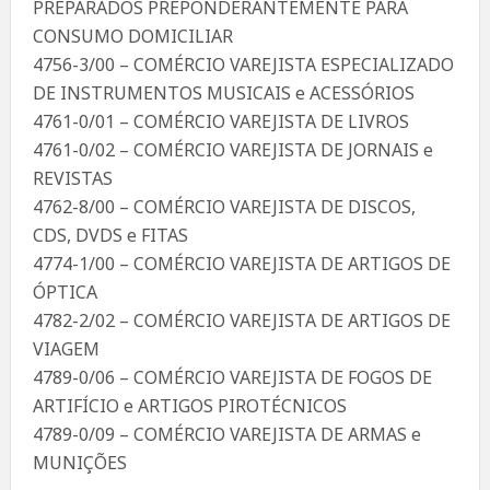
PREPARADOS PREPONDERANTEMENTE PARA
CONSUMO DOMICILIAR
4756-3/00 – COMÉRCIO VAREJISTA ESPECIALIZADO
DE INSTRUMENTOS MUSICAIS e ACESSÓRIOS
4761-0/01 – COMÉRCIO VAREJISTA DE LIVROS
4761-0/02 – COMÉRCIO VAREJISTA DE JORNAIS e
REVISTAS
4762-8/00 – COMÉRCIO VAREJISTA DE DISCOS,
CDS, DVDS e FITAS
4774-1/00 – COMÉRCIO VAREJISTA DE ARTIGOS DE
ÓPTICA
4782-2/02 – COMÉRCIO VAREJISTA DE ARTIGOS DE
VIAGEM
4789-0/06 – COMÉRCIO VAREJISTA DE FOGOS DE
ARTIFÍCIO e ARTIGOS PIROTÉCNICOS
4789-0/09 – COMÉRCIO VAREJISTA DE ARMAS e
MUNIÇÕES