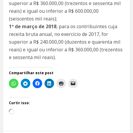
superior a R$ 360.000,00 (trezentos e sessenta mil
reais) e igual ou inferior a R$ 600.000,00
(seiscentos mil reais);
1º de março de 2018
, para os contribuintes cuja
receita bruta anual, no exercício de 2017, for
superior a R$ 240.000,00 (duzentos e quarenta mil
reais) e igual ou inferior a R$ 360.000,00 (trezentos
e sessenta mil reais).
Compartilhar este post
Curtir isso:
Carregando...