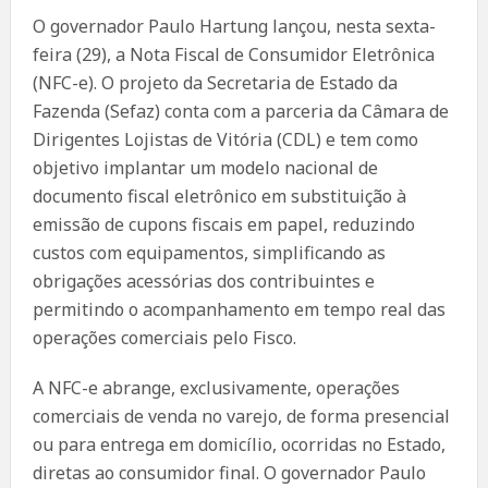
O governador Paulo Hartung lançou, nesta sexta-
feira (29), a Nota Fiscal de Consumidor Eletrônica
(NFC-e). O projeto da Secretaria de Estado da
Fazenda (Sefaz) conta com a parceria da Câmara de
Dirigentes Lojistas de Vitória (CDL) e tem como
objetivo implantar um modelo nacional de
documento fiscal eletrônico em substituição à
emissão de cupons fiscais em papel, reduzindo
custos com equipamentos, simplificando as
obrigações acessórias dos contribuintes e
permitindo o acompanhamento em tempo real das
operações comerciais pelo Fisco.
A NFC-e abrange, exclusivamente, operações
comerciais de venda no varejo, de forma presencial
ou para entrega em domicílio, ocorridas no Estado,
diretas ao consumidor final. O governador Paulo