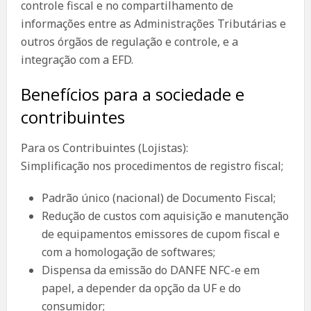
controle fiscal e no compartilhamento de
informações entre as Administrações Tributárias e
outros órgãos de regulação e controle, e a
integração com a EFD.
Benefícios para a sociedade e
contribuintes
Para os Contribuintes (Lojistas):
Simplificação nos procedimentos de registro fiscal;
Padrão único (nacional) de Documento Fiscal;
Redução de custos com aquisição e manutenção
de equipamentos emissores de cupom fiscal e
com a homologação de softwares;
Dispensa da emissão do DANFE NFC-e em
papel, a depender da opção da UF e do
consumidor;