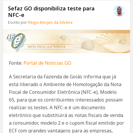
Sefaz GO disponibiliza teste para
NFC-e
Escrito por
Régys Borges da Silveira
Fonte:
Portal de Notícias GO
A Secretaria da Fazenda de Goiás informa que já
está liberado o Ambiente de Homologação da Nota
Fiscal de Consumidor Eletrônica (NFC-e), Modelo
65, para que os contribuintes interessados possam
realizar os testes. A NFC-e é um documento
eletrônico que substituirá as notas fiscais de venda
a consumidor, modelo 2 e o cupom fiscal emitido por
ECF com grandes vantagens para as empresas,