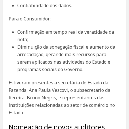
Confiabilidade dos dados.
Para o Consumidor:
Confirmação em tempo real da veracidade da
nota;
Diminuição da sonegação fiscal e aumento da
arrecadação, gerando mais recursos para
serem aplicados nas atividades do Estado e
programas sociais do Governo.
Estiveram presentes a secretária de Estado da
Fazenda, Ana Paula Vescovi, o subsecretário da
Receita, Bruno Negris, e representantes das
instituições relacionadas ao setor de comércio no
Estado.
Nomeação de novos auditores