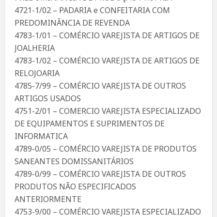
4721-1/02 – PADARIA e CONFEITARIA COM
PREDOMINÂNCIA DE REVENDA
4783-1/01 – COMÉRCIO VAREJISTA DE ARTIGOS DE
JOALHERIA
4783-1/02 – COMÉRCIO VAREJISTA DE ARTIGOS DE
RELOJOARIA
4785-7/99 – COMÉRCIO VAREJISTA DE OUTROS
ARTIGOS USADOS
4751-2/01 – COMERCIO VAREJISTA ESPECIALIZADO
DE EQUIPAMENTOS E SUPRIMENTOS DE
INFORMATICA
4789-0/05 – COMÉRCIO VAREJISTA DE PRODUTOS
SANEANTES DOMISSANITÁRIOS
4789-0/99 – COMÉRCIO VAREJISTA DE OUTROS
PRODUTOS NÃO ESPECIFICADOS
ANTERIORMENTE
4753-9/00 – COMÉRCIO VAREJISTA ESPECIALIZADO