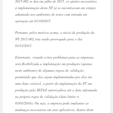
2015.002 se deu em julho de 2015, os ajustes necessários
à implementação desta NT já se encontravam em estágio
adiantado nos ambientes de testes com entrada em
operação em 01/10/2015.
Portanto, pelos motivos acima, o início de produção da
NT 2015.002 está sendo prorrogado para o dia
01/12/2015.
Entretanto, visando evitar problemas para as empresas,
será flexibilizada a implantação em produção (apenas
neste ambiente) de algumas regras de validação,
permitindo que elas sejam implementadas por elas em
uma data variável, a partir da implantação da NT em
produção pela SEFAZ autorizadora até a data informada
na própria regra de validação (data limite =
01/01/2016). Ou seja, a empresa pode implantar as
mudanças necessárias em seus aplicativos, dentro deste