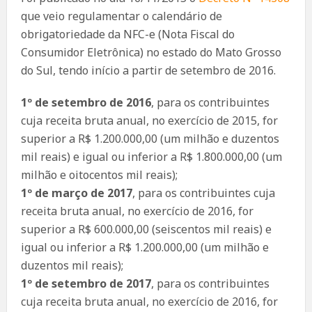
que veio regulamentar o calendário de
obrigatoriedade da NFC-e (Nota Fiscal do
Consumidor Eletrônica) no estado do Mato Grosso
do Sul, tendo início a partir de setembro de 2016.
1º de setembro de 2016
, para os contribuintes
cuja receita bruta anual, no exercício de 2015, for
superior a R$ 1.200.000,00 (um milhão e duzentos
mil reais) e igual ou inferior a R$ 1.800.000,00 (um
milhão e oitocentos mil reais);
1º de março de 2017
, para os contribuintes cuja
receita bruta anual, no exercício de 2016, for
superior a R$ 600.000,00 (seiscentos mil reais) e
igual ou inferior a R$ 1.200.000,00 (um milhão e
duzentos mil reais);
1º de setembro de 2017
, para os contribuintes
cuja receita bruta anual, no exercício de 2016, for