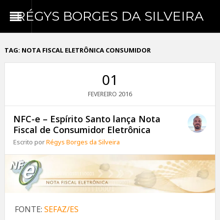
RÉGYS BORGES DA SILVEIRA
TAG:
NOTA FISCAL ELETRÔNICA CONSUMIDOR
01
2016
FEVEREIRO
NFC-e – Espírito Santo lança Nota
Fiscal de Consumidor Eletrônica
Escrito por
Régys Borges da Silveira
FONTE:
SEFAZ/ES