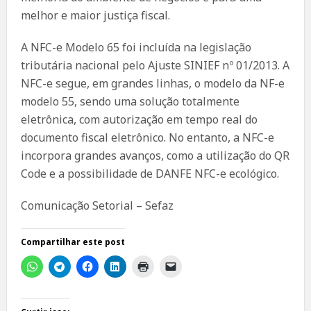
melhor e maior justiça fiscal.
A NFC-e Modelo 65 foi incluída na legislação
tributária nacional pelo Ajuste SINIEF nº 01/2013. A
NFC-e segue, em grandes linhas, o modelo da NF-e
modelo 55, sendo uma solução totalmente
eletrônica, com autorização em tempo real do
documento fiscal eletrônico. No entanto, a NFC-e
incorpora grandes avanços, como a utilização do QR
Code e a possibilidade de DANFE NFC-e ecológico.
Comunicação Setorial – Sefaz
Compartilhar este post