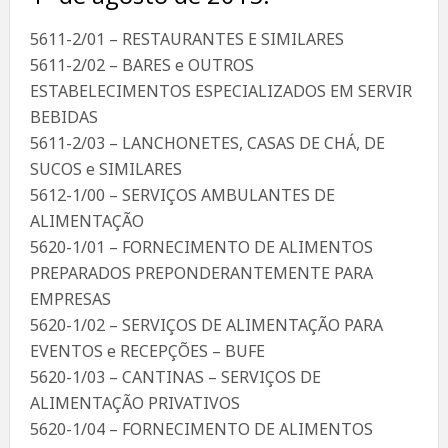
5611-2/01 – RESTAURANTES E SIMILARES
5611-2/02 – BARES e OUTROS
ESTABELECIMENTOS ESPECIALIZADOS EM SERVIR
BEBIDAS
5611-2/03 – LANCHONETES, CASAS DE CHÁ, DE
SUCOS e SIMILARES
5612-1/00 – SERVIÇOS AMBULANTES DE
ALIMENTAÇÃO
5620-1/01 – FORNECIMENTO DE ALIMENTOS
PREPARADOS PREPONDERANTEMENTE PARA
EMPRESAS
5620-1/02 – SERVIÇOS DE ALIMENTAÇÃO PARA
EVENTOS e RECEPÇÕES – BUFE
5620-1/03 – CANTINAS – SERVIÇOS DE
ALIMENTAÇÃO PRIVATIVOS
5620-1/04 – FORNECIMENTO DE ALIMENTOS