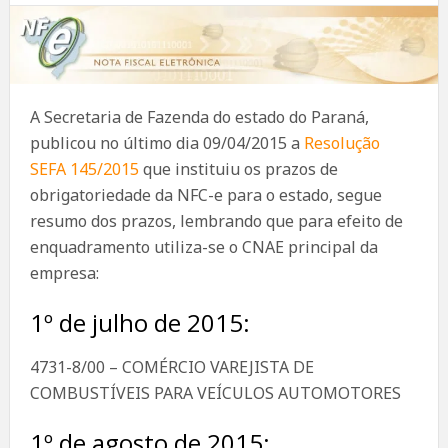
A Secretaria de Fazenda do estado do Paraná,
publicou no último dia 09/04/2015 a
Resolução
SEFA 145/2015
que instituiu os prazos de
obrigatoriedade da NFC-e para o estado, segue
resumo dos prazos, lembrando que para efeito de
enquadramento utiliza-se o CNAE principal da
empresa:
1º de julho de 2015:
4731-8/00 – COMÉRCIO VAREJISTA DE
COMBUSTÍVEIS PARA VEÍCULOS AUTOMOTORES
1º de agosto de 2015: