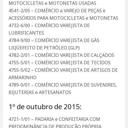
MOTOCICLETAS e MOTONETAS USADAS
4541-2/05 – COMÉRCIO a VAREJO DE PEÇAS e
ACESSÓRIOS PARA MOTOCICLETAS e MOTONETAS
4732-6/00 – COMÉRCIO VAREJISTA DE
LUBRIFICANTES
4784-9/00 – COMÉRCIO VAREJISTA DE GÁS
LIQÜEFEITO DE PETRÓLEO (GLP)
4782-2/01 – COMÉRCIO VAREJISTA DE CALÇADOS
4755-5/01 – COMÉRCIO VAREJISTA DE TECIDOS
4755-5/02 – COMÉRCIO VAREJISTA DE ARTIGOS DE
ARMARINHO
4789-0/01 – COMÉRCIO VAREJISTA DE SUVENIRES,
BIJUTERIAS e ARTESANATOS
1º de outubro de 2015:
4721-1/01 – PADARIA e CONFEITARIA COM
PREDOMINÂNCIA DE PRODUÇÃO PRÓPRIA