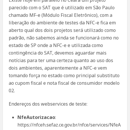
parecido com o SAT que é utilizado em São Paulo
chamado MF-e (Módulo Fiscal Eletrônico), com a
liberação do ambiente de testes da NFC-e fica em
aberto qual dos dois projetos será utilizado como
padrão, não sabemos ainda se funcionará como no
estado de SP onde a NFC-e e utilizada como
contingência do SAT, devemos aguardar mais
notícias para ter uma certeza quanto ao uso dos
dois ambientes, aparentemente a NFC-e vem
tomando força no estado como principal substituto
ao cupom fiscal e nota fiscal de consumidor modelo
02.
Endereços dos webservices de teste:
NfeAutorizacao
:
https://nfceh.sefaz.ce.gov.br/nfce/services/NfeA