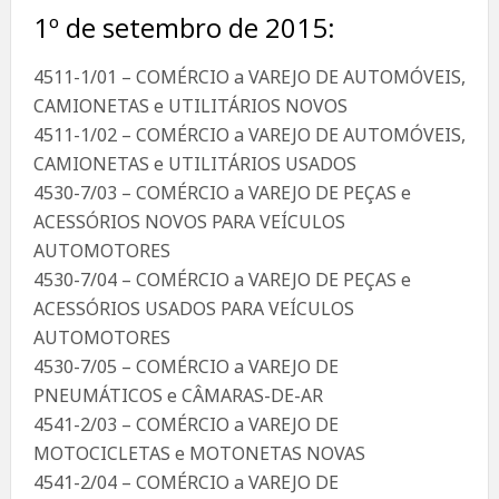
1º de setembro de 2015:
4511-1/01 – COMÉRCIO a VAREJO DE AUTOMÓVEIS,
CAMIONETAS e UTILITÁRIOS NOVOS
4511-1/02 – COMÉRCIO a VAREJO DE AUTOMÓVEIS,
CAMIONETAS e UTILITÁRIOS USADOS
4530-7/03 – COMÉRCIO a VAREJO DE PEÇAS e
ACESSÓRIOS NOVOS PARA VEÍCULOS
AUTOMOTORES
4530-7/04 – COMÉRCIO a VAREJO DE PEÇAS e
ACESSÓRIOS USADOS PARA VEÍCULOS
AUTOMOTORES
4530-7/05 – COMÉRCIO a VAREJO DE
PNEUMÁTICOS e CÂMARAS-DE-AR
4541-2/03 – COMÉRCIO a VAREJO DE
MOTOCICLETAS e MOTONETAS NOVAS
4541-2/04 – COMÉRCIO a VAREJO DE