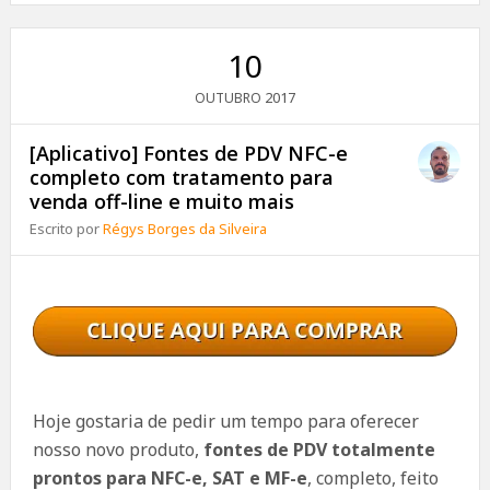
10
2017
OUTUBRO
[Aplicativo] Fontes de PDV NFC-e
completo com tratamento para
venda off-line e muito mais
Escrito por
Régys Borges da Silveira
Hoje gostaria de pedir um tempo para oferecer
nosso novo produto,
fontes de PDV totalmente
prontos para NFC-e, SAT e MF-e
, completo, feito