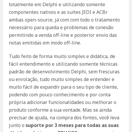
totalmente em Delphi e utilizando somente
componentes nativos e as suítes JEDI e ACBr
ambas open-source, já com com todo o tratamento
necessário para queda e problemas de conexão
permitindo a venda off-line e posterior envio das
notas emitidas em modo off-line.
Tudo feito de forma muito simples e didática, de
fácil entendimento e utilizando somente técnicas
padrão de desenvolvimento Delphi, sem frescuras
ou enrolação, tudo muito simples de entender e
muito fácil de expandir para o seu tipo de cliente,
podendo com pouco conhecimento e por conta
própria adicionar funcionalidades ou melhorar o
produto conforme a sua vontade. Mas se ainda
precisar de ajuda, na compra dos fontes, você leva
junto o
suporte por 3 meses para todas as suas