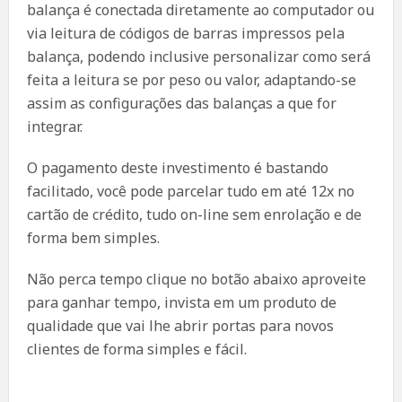
balança é conectada diretamente ao computador ou
via leitura de códigos de barras impressos pela
balança, podendo inclusive personalizar como será
feita a leitura se por peso ou valor, adaptando-se
assim as configurações das balanças a que for
integrar.
O pagamento deste investimento é bastando
facilitado, você pode parcelar tudo em até 12x no
cartão de crédito, tudo on-line sem enrolação e de
forma bem simples.
Não perca tempo clique no botão abaixo aproveite
para ganhar tempo, invista em um produto de
qualidade que vai lhe abrir portas para novos
clientes de forma simples e fácil.