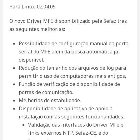
Para Linux: 02.04.09
O novo Driver MFE disponibilizado pela Sefaz traz
as seguintes melhorias:
Possibilidade de configuração manual da porta
serial do MFE além da busca automática já
disponível.
Redução do tamanho dos arquivos de log para
permitir o uso de computadores mais antigos.
Função de verificação de disponibilidade de
portas de comunicação.
Melhorias de estabilidade.
Disponibilidade de aplicativo de apoio à
instalação com as seguintes funcionalidades:
Validação das interfaces do Driver MFe e
links externos NTP, Sefaz-CE, e do