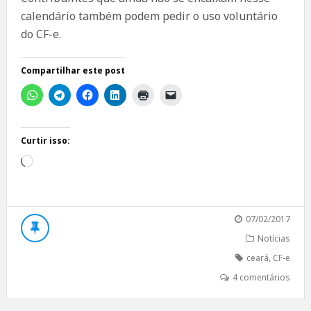
calendário também podem pedir o uso voluntário
do CF-e.
Compartilhar este post
Curtir isso:
Carregando...
07/02/2017
Notícias
ceará
,
CF-e
4 comentários