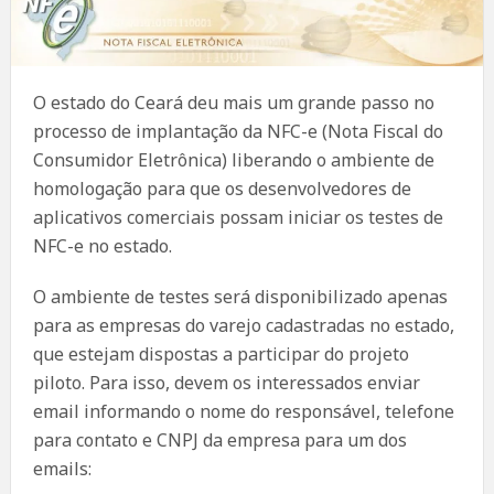
O estado do Ceará deu mais um grande passo no
processo de implantação da NFC-e (Nota Fiscal do
Consumidor Eletrônica) liberando o ambiente de
homologação para que os desenvolvedores de
aplicativos comerciais possam iniciar os testes de
NFC-e no estado.
O ambiente de testes será disponibilizado apenas
para as empresas do varejo cadastradas no estado,
que estejam dispostas a participar do projeto
piloto. Para isso, devem os interessados enviar
email informando o nome do responsável, telefone
para contato e CNPJ da empresa para um dos
emails: