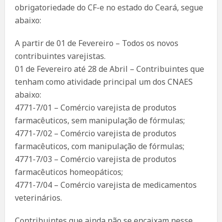
obrigatoriedade do CF-e no estado do Ceará, segue
abaixo:
A partir de 01 de Fevereiro – Todos os novos
contribuintes varejistas.
01 de Fevereiro até 28 de Abril – Contribuintes que
tenham como atividade principal um dos CNAES
abaixo:
4771-7/01 – Comércio varejista de produtos
farmacêuticos, sem manipulação de fórmulas;
4771-7/02 – Comércio varejista de produtos
farmacêuticos, com manipulação de fórmulas;
4771-7/03 – Comércio varejista de produtos
farmacêuticos homeopáticos;
4771-7/04 – Comércio varejista de medicamentos
veterinários.
Contribuintes que ainda não se encaixam nesse