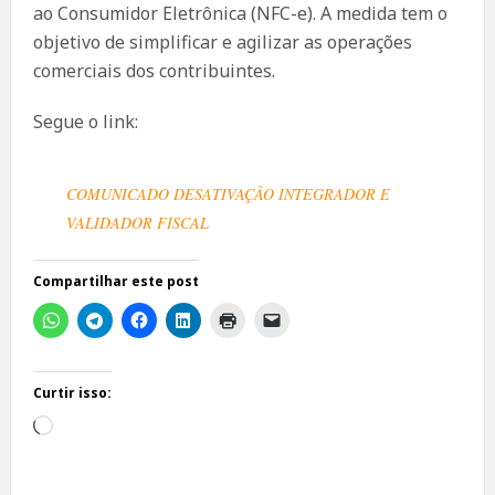
ao Consumidor Eletrônica (NFC-e). A medida tem o
objetivo de simplificar e agilizar as operações
comerciais dos contribuintes.
Segue o link:
COMUNICADO DESATIVAÇÃO INTEGRADOR E
VALIDADOR FISCAL
Compartilhar este post
Curtir isso:
Carregando...