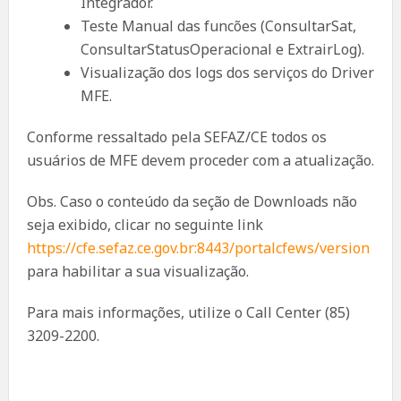
Integrador.
Teste Manual das funcões (ConsultarSat,
ConsultarStatusOperacional e ExtrairLog).
Visualização dos logs dos serviços do Driver
MFE.
Conforme ressaltado pela SEFAZ/CE todos os
usuários de MFE devem proceder com a atualização.
Obs. Caso o conteúdo da seção de Downloads não
seja exibido, clicar no seguinte link
https://cfe.sefaz.ce.gov.br:8443/portalcfews/version
para habilitar a sua visualização.
Para mais informações, utilize o Call Center (85)
3209-2200.