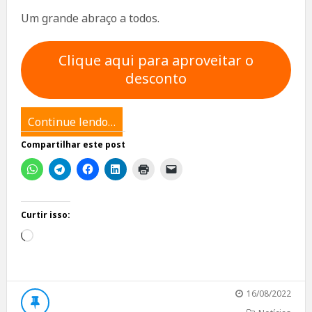
Um grande abraço a todos.
Clique aqui para aproveitar o
desconto
Continue lendo…
Compartilhar este post
Curtir isso:
Carregando...
16/08/2022