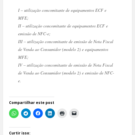
I – utilização concomitante de equipamentos ECF e
MFE;
II – utilização concomitante de equipamentos ECF e
emissão de NFC-e;
III – utilização concomitante de emissão de Nota Fiscal
de Venda ao Consumidor (modelo 2) e equipamentos
MFE;
IV – utilização concomitante de emissão de Nota Fiscal
de Venda ao Consumidor (modelo 2) e emissão de NFC-
e.
Compartilhar este post
Curtir isso: