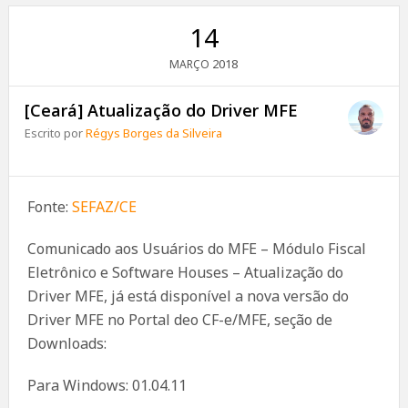
14
2018
MARÇO
[Ceará] Atualização do Driver MFE
Escrito por
Régys Borges da Silveira
Fonte:
SEFAZ/CE
Comunicado aos Usuários do MFE – Módulo Fiscal
Eletrônico e Software Houses – Atualização do
Driver MFE, já está disponível a nova versão do
Driver MFE no Portal deo CF-e/MFE, seção de
Downloads:
Para Windows: 01.04.11