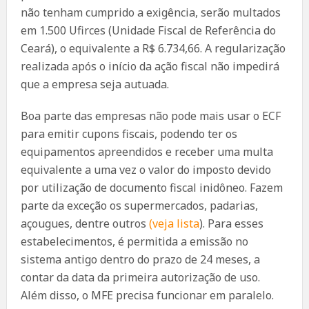
não tenham cumprido a exigência, serão multados
em 1.500 Ufirces (Unidade Fiscal de Referência do
Ceará), o equivalente a R$ 6.734,66. A regularização
realizada após o início da ação fiscal não impedirá
que a empresa seja autuada.
Boa parte das empresas não pode mais usar o ECF
para emitir cupons fiscais, podendo ter os
equipamentos apreendidos e receber uma multa
equivalente a uma vez o valor do imposto devido
por utilização de documento fiscal inidôneo. Fazem
parte da exceção os supermercados, padarias,
açougues, dentre outros
(veja lista
). Para esses
estabelecimentos, é permitida a emissão no
sistema antigo dentro do prazo de 24 meses, a
contar da data da primeira autorização de uso.
Além disso, o MFE precisa funcionar em paralelo.