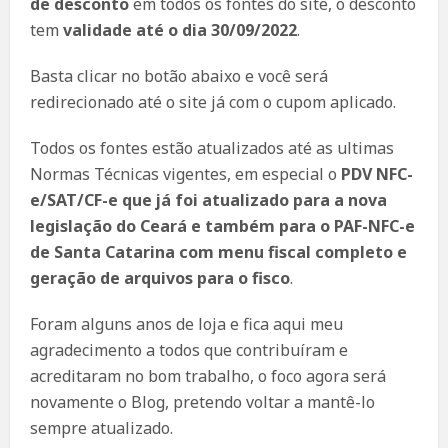
de desconto
em todos os fontes do site, o desconto
tem
validade até o dia 30/09/2022
.
Basta clicar no botão abaixo e você será
redirecionado até o site já com o cupom aplicado.
Todos os fontes estão atualizados até as ultimas
Normas Técnicas vigentes, em especial o
PDV NFC-
e/SAT/CF-e que já foi atualizado para a nova
legislação do Ceará e também para o PAF-NFC-e
de Santa Catarina com menu fiscal completo e
geração de arquivos para o fisco
.
Foram alguns anos de loja e fica aqui meu
agradecimento a todos que contribuíram e
acreditaram no bom trabalho, o foco agora será
novamente o Blog, pretendo voltar a mantê-lo
sempre atualizado.