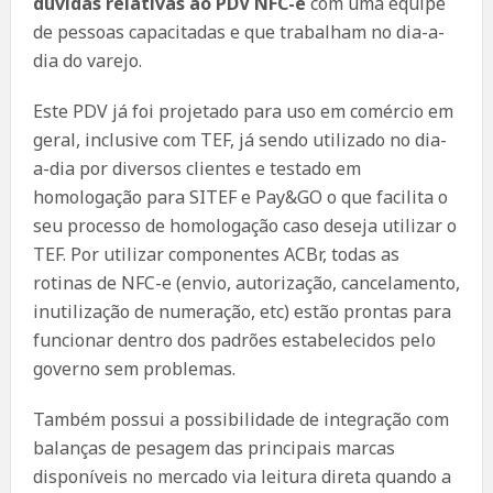
dúvidas relativas ao PDV NFC-e
com uma equipe
de pessoas capacitadas e que trabalham no dia-a-
dia do varejo.
Este PDV já foi projetado para uso em comércio em
geral, inclusive com TEF, já sendo utilizado no dia-
a-dia por diversos clientes e testado em
homologação para SITEF e Pay&GO o que facilita o
seu processo de homologação caso deseja utilizar o
TEF. Por utilizar componentes ACBr, todas as
rotinas de NFC-e (envio, autorização, cancelamento,
inutilização de numeração, etc) estão prontas para
funcionar dentro dos padrões estabelecidos pelo
governo sem problemas.
Também possui a possibilidade de integração com
balanças de pesagem das principais marcas
disponíveis no mercado via leitura direta quando a