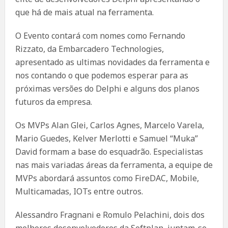
que há de mais atual na ferramenta.
O Evento contará com nomes como Fernando
Rizzato, da Embarcadero Technologies,
apresentado as ultimas novidades da ferramenta e
nos contando o que podemos esperar para as
próximas versões do Delphi e alguns dos planos
futuros da empresa.
Os MVPs Alan Glei, Carlos Agnes, Marcelo Varela,
Mario Guedes, Kelver Merlotti e Samuel “Muka”
David formam a base do esquadrão. Especialistas
nas mais variadas áreas da ferramenta, a equipe de
MVPs abordará assuntos como FireDAC, Mobile,
Multicamadas, IOTs entre outros.
Alessandro Fragnani e Romulo Pelachini, dois dos