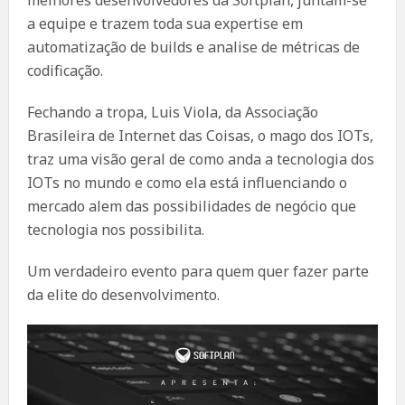
melhores desenvolvedores da Softplan, juntam-se
a equipe e trazem toda sua expertise em
automatização de builds e analise de métricas de
codificação.
Fechando a tropa, Luis Viola, da Associação
Brasileira de Internet das Coisas, o mago dos IOTs,
traz uma visão geral de como anda a tecnologia dos
IOTs no mundo e como ela está influenciando o
mercado alem das possibilidades de negócio que
tecnologia nos possibilita.
Um verdadeiro evento para quem quer fazer parte
da elite do desenvolvimento.