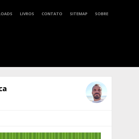
LOADS
LIVROS
CONTATO
SITEMAP
SOBRE
ca