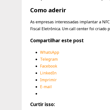
Como aderir
As empresas interessadas implantar a NFC-e
Fiscal Eletrônica. Um call center foi criad
Compartilhar este post
WhatsApp
Telegram
Facebook
LinkedIn
Imprimir
E-mail
Curtir isso: