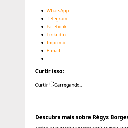
WhatsApp
Telegram
Facebook
LinkedIn
Imprimir
E-mail
Curtir isso:
Curtir
Carregando...
Descubra mais sobre Régys Borges 