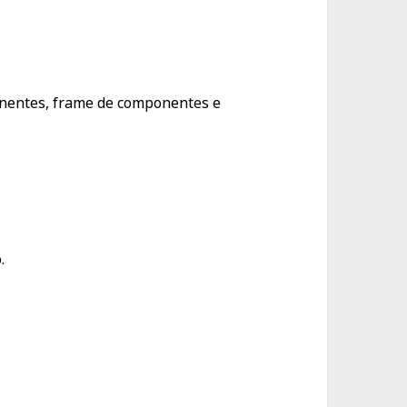
onentes, frame de componentes e
.