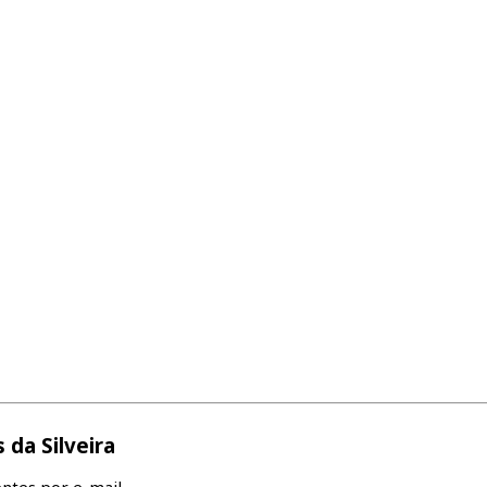
da Silveira