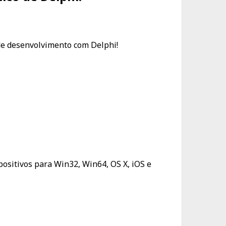
de desenvolvimento com Delphi!
positivos para Win32, Win64, OS X, iOS e