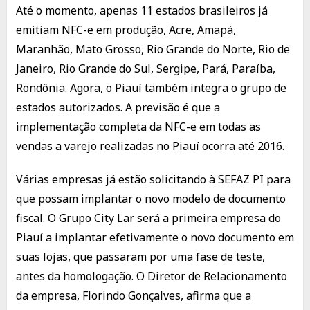
Até o momento, apenas 11 estados brasileiros já
emitiam NFC-e em produção, Acre, Amapá,
Maranhão, Mato Grosso, Rio Grande do Norte, Rio de
Janeiro, Rio Grande do Sul, Sergipe, Pará, Paraíba,
Rondônia. Agora, o Piauí também integra o grupo de
estados autorizados. A previsão é que a
implementação completa da NFC-e em todas as
vendas a varejo realizadas no Piauí ocorra até 2016.
Várias empresas já estão solicitando à SEFAZ PI para
que possam implantar o novo modelo de documento
fiscal. O Grupo City Lar será a primeira empresa do
Piauí a implantar efetivamente o novo documento em
suas lojas, que passaram por uma fase de teste,
antes da homologação. O Diretor de Relacionamento
da empresa, Florindo Gonçalves, afirma que a