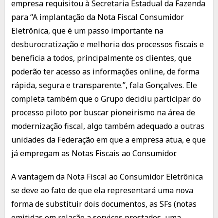
empresa requisitou à Secretaria Estadual da Fazenda
para “A implantação da Nota Fiscal Consumidor
Eletrônica, que é um passo importante na
desburocratização e melhoria dos processos fiscais e
beneficia a todos, principalmente os clientes, que
poderão ter acesso as informações online, de forma
rápida, segura e transparente.”, fala Gonçalves. Ele
completa também que o Grupo decidiu participar do
processo piloto por buscar pioneirismo na área de
modernização fiscal, algo também adequado a outras
unidades da Federação em que a empresa atua, e que
já empregam as Notas Fiscais ao Consumidor.
A vantagem da Nota Fiscal ao Consumidor Eletrônica
se deve ao fato de que ela representará uma nova
forma de substituir dois documentos, as SFs (notas
emitidas em relação a serviços prestados, uma