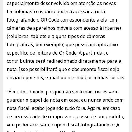
especialmente desenvolvido em atenção às novas
tecnologias: o usuário poderá acessar a nota
fotografando o QR Code correspondente a ela, com
câmeras de aparelhos móveis com acesso à internet
(celulares, tablets e alguns tipos de câmeras
fotográficas, por exemplo) que possuam aplicativo
específico de leitura de Qr Code. A partir daí, o
contribuinte será redirecionado diretamente para a
nota. Isso possibilitará que o documento fiscal seja
enviado por sms, e-mail ou mesmo por mídias sociais.
“É muito cômodo, porque não será mais necessário
guardar o papel da nota em casa, eu nunca ando com
nota fiscal, acabo jogando tudo fora. Agora, em caso
de necessidade de comprovar a posse de um produto,
vou poder acessar o cupom fiscal fotografando o Qr