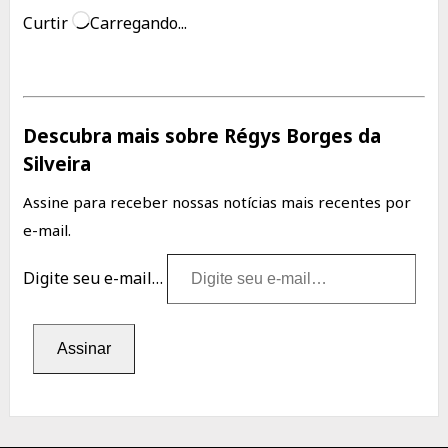
Curtir
Carregando...
Descubra mais sobre Régys Borges da
Silveira
Assine para receber nossas notícias mais recentes por
e-mail.
Digite seu e-mail…
Assinar