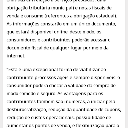
obrigação tributária municipal) e notas fiscais de
venda e consumo (referentes a obrigação estadual).
As informações constarão em um único documento,
que estará disponível online: deste modo, os
consumidores e contribuintes poderão acessar o
documento fiscal de qualquer lugar por meio da
internet.
“Esta é uma excepcional forma de viabilizar ao
contribuinte processos ágeis e sempre disponíveis: o
consumidor poderá checar a validade da compra de
modo cômodo e seguro. As vantagens para os
contribuintes também são inúmeras, a iniciar pela
desburocratização, redução da quantidade de cupons,
redução de custos operacionais, possibilidade de
aumentar os pontos de venda, e flexibilização para o