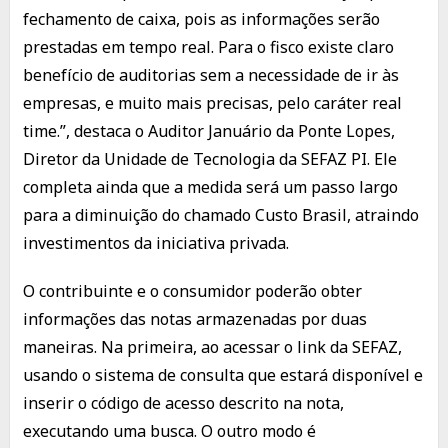
fechamento de caixa, pois as informações serão
prestadas em tempo real. Para o fisco existe claro
benefício de auditorias sem a necessidade de ir às
empresas, e muito mais precisas, pelo caráter real
time.”, destaca o Auditor Januário da Ponte Lopes,
Diretor da Unidade de Tecnologia da SEFAZ PI. Ele
completa ainda que a medida será um passo largo
para a diminuição do chamado Custo Brasil, atraindo
investimentos da iniciativa privada.
O contribuinte e o consumidor poderão obter
informações das notas armazenadas por duas
maneiras. Na primeira, ao acessar o link da SEFAZ,
usando o sistema de consulta que estará disponível e
inserir o código de acesso descrito na nota,
executando uma busca. O outro modo é