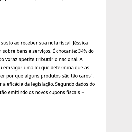
usto ao receber sua nota fiscal. Jéssica
 sobre bens e serviços. É chocante: 34% do
 voraz apetite tributário nacional. A
ou em vigor uma lei que determina que as
er por que alguns produtos são tão caros”,
a eficácia da legislação. Segundo dados do
tão emitindo os novos cupons fiscais –