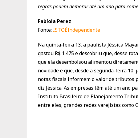
regras podem demorar até um ano para começ
Fabíola Perez
Fonte:
ISTOÉIndependente
Na quinta-feira 13, a paulista Jéssica Maya
gastou R$ 1.475 e descobriu que, desse tot
que ela desembolsou alimentou diretamente 
novidade é que, desde a segunda-feira 10, 
notas fiscais informem o valor de tributos
diz Jéssica. As empresas têm até um ano pa
Instituto Brasileiro de Planejamento Tribut
entre eles, grandes redes varejistas como C