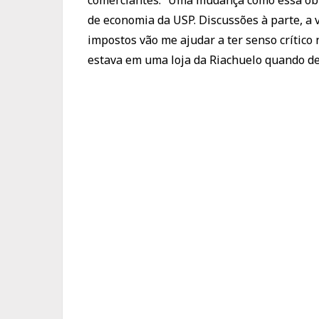
de economia da USP. Discussões à parte, a
impostos vão me ajudar a ter senso crític
estava em uma loja da Riachuelo quando de