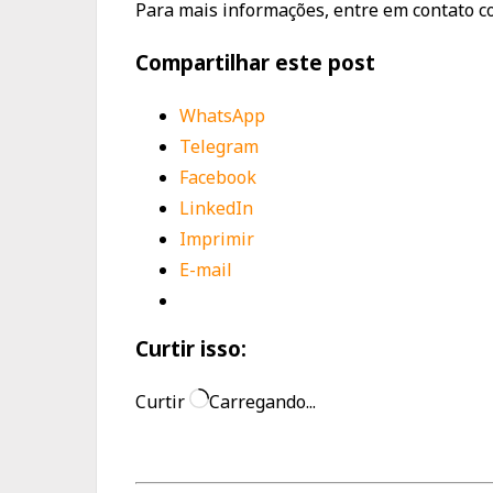
Para mais informações, entre em contato co
Compartilhar este post
WhatsApp
Telegram
Facebook
LinkedIn
Imprimir
E-mail
Curtir isso:
Curtir
Carregando...