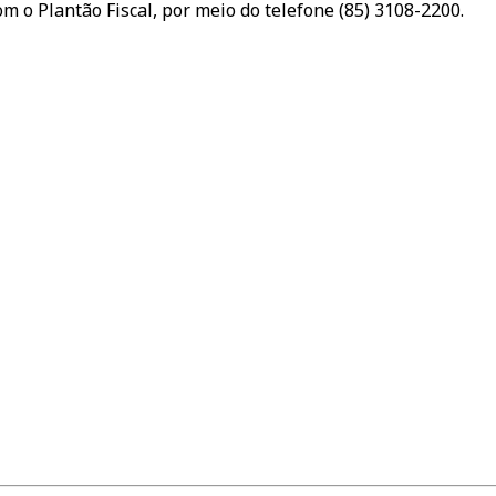
m o Plantão Fiscal, por meio do telefone (85) 3108-2200.