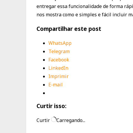
entregar essa funcionalidade de forma rápid
nos mostra como e simples e fácil incluir m
Compartilhar este post
WhatsApp
Telegram
Facebook
LinkedIn
Imprimir
E-mail
Curtir isso:
Curtir
Carregando...