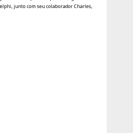
Delphi, junto com seu colaborador Charles,