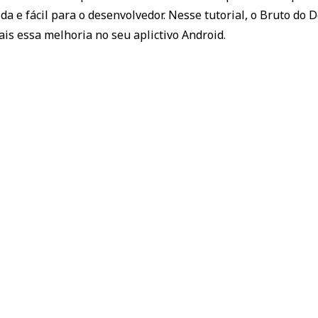
a e fácil para o desenvolvedor. Nesse tutorial, o Bruto do 
ais essa melhoria no seu aplictivo Android.