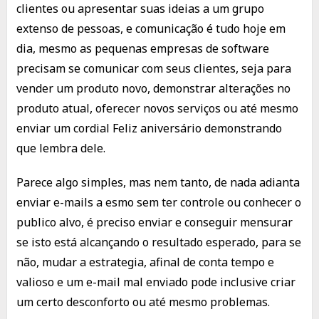
clientes ou apresentar suas ideias a um grupo
extenso de pessoas, e comunicação é tudo hoje em
dia, mesmo as pequenas empresas de software
precisam se comunicar com seus clientes, seja para
vender um produto novo, demonstrar alterações no
produto atual, oferecer novos serviços ou até mesmo
enviar um cordial Feliz aniversário demonstrando
que lembra dele.
Parece algo simples, mas nem tanto, de nada adianta
enviar e-mails a esmo sem ter controle ou conhecer o
publico alvo, é preciso enviar e conseguir mensurar
se isto está alcançando o resultado esperado, para se
não, mudar a estrategia, afinal de conta tempo e
valioso e um e-mail mal enviado pode inclusive criar
um certo desconforto ou até mesmo problemas.