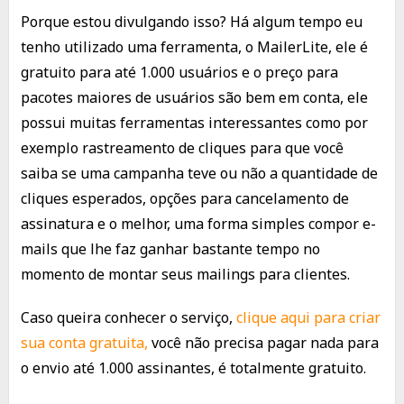
Porque estou divulgando isso? Há algum tempo eu
tenho utilizado uma ferramenta, o MailerLite, ele é
gratuito para até 1.000 usuários e o preço para
pacotes maiores de usuários são bem em conta, ele
possui muitas ferramentas interessantes como por
exemplo rastreamento de cliques para que você
saiba se uma campanha teve ou não a quantidade de
cliques esperados, opções para cancelamento de
assinatura e o melhor, uma forma simples compor e-
mails que lhe faz ganhar bastante tempo no
momento de montar seus mailings para clientes.
Caso queira conhecer o serviço,
clique aqui para criar
sua conta gratuita,
você não precisa pagar nada para
o envio até 1.000 assinantes, é totalmente gratuito.