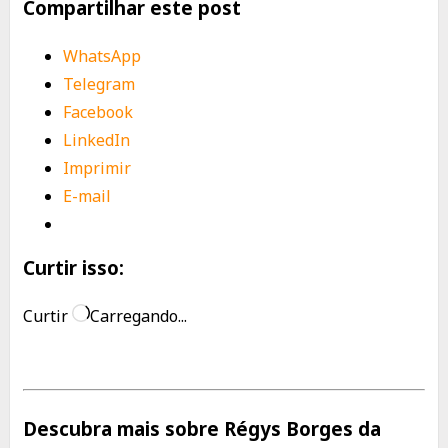
Compartilhar este post
WhatsApp
Telegram
Facebook
LinkedIn
Imprimir
E-mail
Curtir isso:
Curtir
Carregando...
Descubra mais sobre Régys Borges da