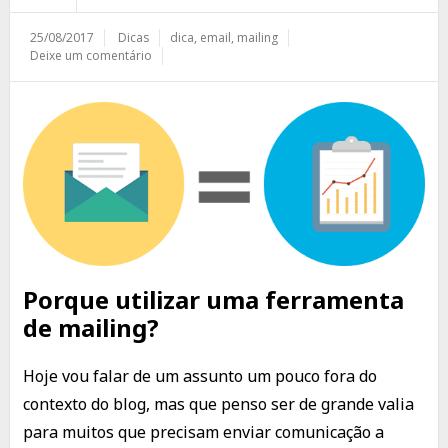
25/08/2017
Dicas
dica
,
email
,
mailing
Deixe um comentário
Porque utilizar uma ferramenta
de mailing?
Hoje vou falar de um assunto um pouco fora do
contexto do blog, mas que penso ser de grande valia
para muitos que precisam enviar comunicação a